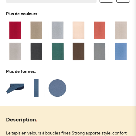
Plus de couleurs:
Plus de formes:
Description
Le tapis en velours à boucles fines Strong apporte style, confort