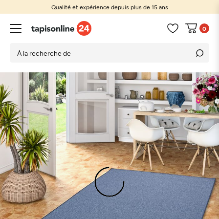
Qualité et expérience depuis plus de 15 ans
0