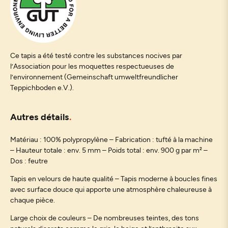
Ce tapis a été testé contre les substances nocives par
l’Association pour les moquettes respectueuses de
l’environnement (Gemeinschaft umweltfreundlicher
Teppichboden e.V.).
Autres détails
Matériau : 100% polypropylène – Fabrication : tufté à la machine
– Hauteur totale : env. 5 mm – Poids total : env. 900 g par m² –
Dos : feutre
Tapis en velours de haute qualité – Tapis moderne à boucles fines
avec surface douce qui apporte une atmosphère chaleureuse à
chaque pièce.
Large choix de couleurs – De nombreuses teintes, des tons