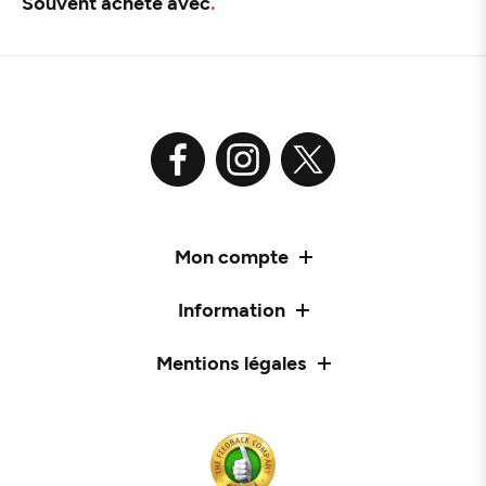
Souvent acheté avec
Mon compte
Information
Mentions légales