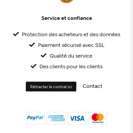
Service et confiance
Protection des acheteurs et des données
Paiement sécurisé avec SSL
Qualité du service
Des clients pour les clients
Contact
Rétracter le contrat ici