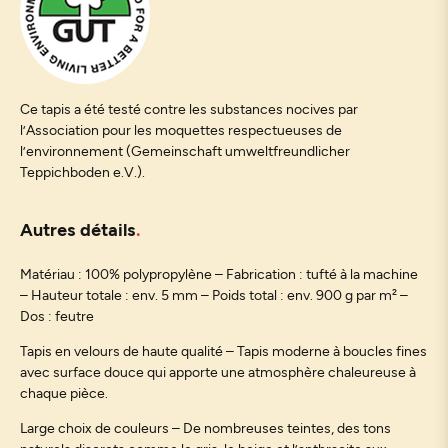
Ce tapis a été testé contre les substances nocives par
l’Association pour les moquettes respectueuses de
l’environnement (Gemeinschaft umweltfreundlicher
Teppichboden e.V.).
Autres détails
Matériau : 100% polypropylène – Fabrication : tufté à la machine
– Hauteur totale : env. 5 mm – Poids total : env. 900 g par m² –
Dos : feutre
Tapis en velours de haute qualité – Tapis moderne à boucles fines
avec surface douce qui apporte une atmosphère chaleureuse à
chaque pièce.
Large choix de couleurs – De nombreuses teintes, des tons