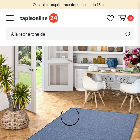
Qualité et expérience depuis plus de 15 ans
0