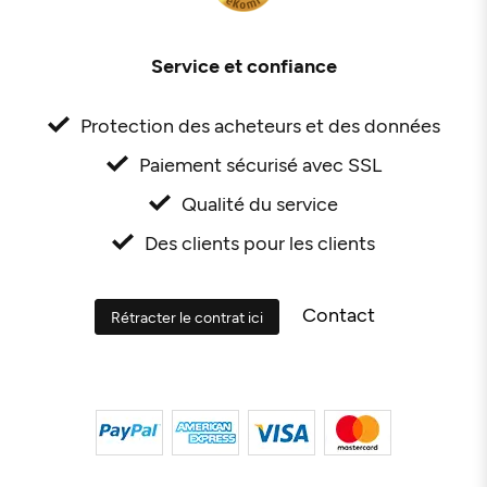
Service et confiance
Protection des acheteurs et des données
Paiement sécurisé avec SSL
Qualité du service
Des clients pour les clients
Contact
Rétracter le contrat ici