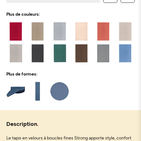
Plus de couleurs:
Plus de formes:
Description
Le tapis en velours à boucles fines Strong apporte style, confort