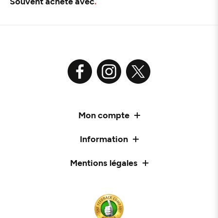
Souvent acheté avec
Mon compte
Information
Mentions légales