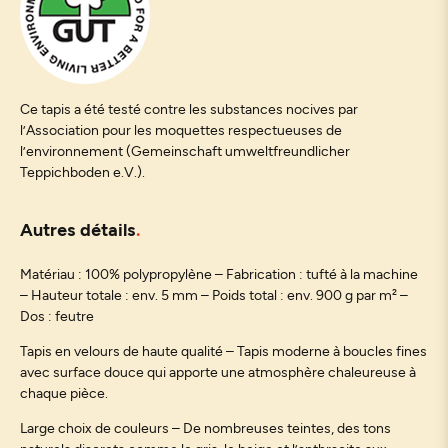
Ce tapis a été testé contre les substances nocives par
l’Association pour les moquettes respectueuses de
l’environnement (Gemeinschaft umweltfreundlicher
Teppichboden e.V.).
Autres détails
Matériau : 100% polypropylène – Fabrication : tufté à la machine
– Hauteur totale : env. 5 mm – Poids total : env. 900 g par m² –
Dos : feutre
Tapis en velours de haute qualité – Tapis moderne à boucles fines
avec surface douce qui apporte une atmosphère chaleureuse à
chaque pièce.
Large choix de couleurs – De nombreuses teintes, des tons