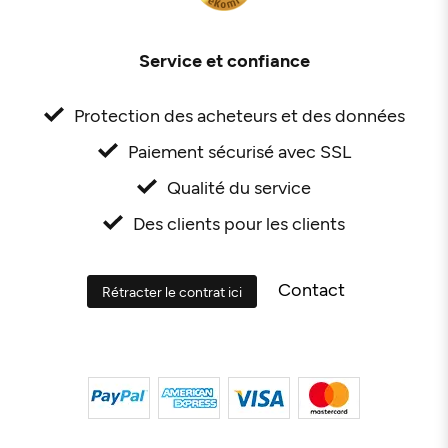
Service et confiance
Protection des acheteurs et des données
Paiement sécurisé avec SSL
Qualité du service
Des clients pour les clients
Contact
Rétracter le contrat ici