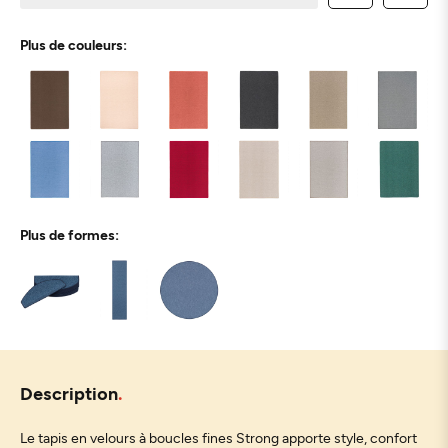
Plus de couleurs:
Plus de formes:
Description
Le tapis en velours à boucles fines Strong apporte style, confort