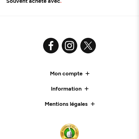
Souvent acheté avec
Mon compte
Information
Mentions légales