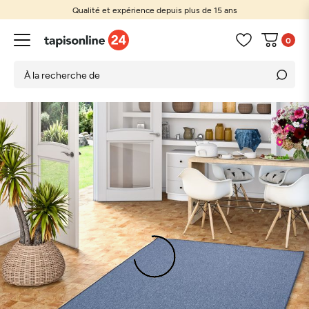
Qualité et expérience depuis plus de 15 ans
0