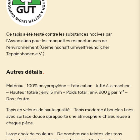
Ce tapis a été testé contre les substances nocives par
l’Association pour les moquettes respectueuses de
l’environnement (Gemeinschaft umweltfreundlicher
Teppichboden e.V.).
Autres détails
Matériau : 100% polypropylène – Fabrication : tufté à la machine
– Hauteur totale : env. 5 mm – Poids total : env. 900 g par m² –
Dos : feutre
Tapis en velours de haute qualité – Tapis moderne à boucles fines
avec surface douce qui apporte une atmosphère chaleureuse à
chaque pièce.
Large choix de couleurs – De nombreuses teintes, des tons