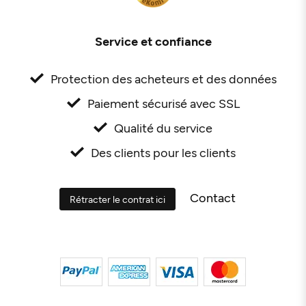
Service et confiance
Protection des acheteurs et des données
Paiement sécurisé avec SSL
Qualité du service
Des clients pour les clients
Contact
Rétracter le contrat ici