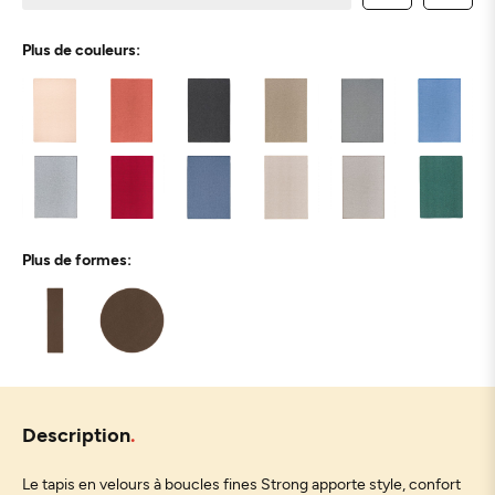
Plus de couleurs:
Plus de formes:
Description
Le tapis en velours à boucles fines Strong apporte style, confort