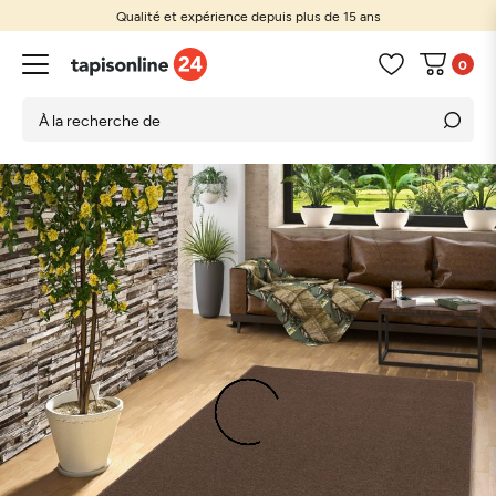
Qualité et expérience depuis plus de 15 ans
0