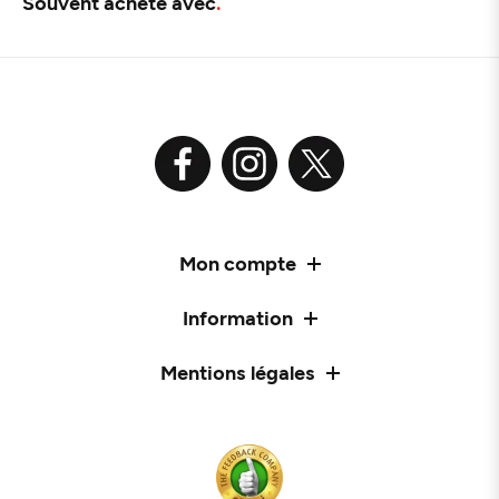
Souvent acheté avec
Mon compte
Information
Mentions légales