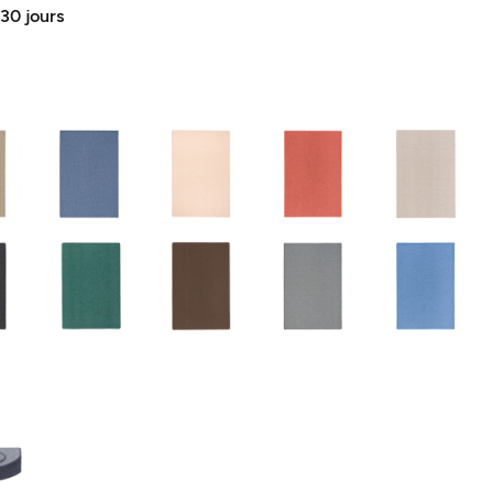
 30 jours