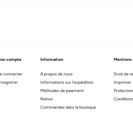
on compte
Information
Mentions 
e connecter
À propos de nous
Droit de re
nregistrer
Informations sur l'expédition
Imprimer
Méthodes de paiement
Protectio
Retour
Conditions
Commandez dans la boutique