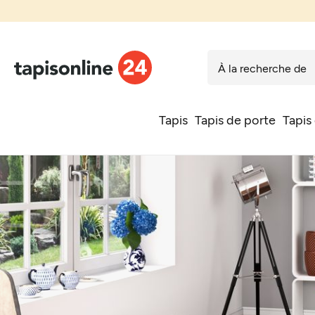
Tapis
Tapis de porte
Tapis