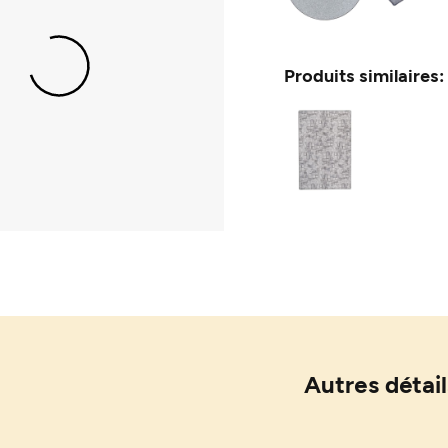
Produits similaires:
Autres détail