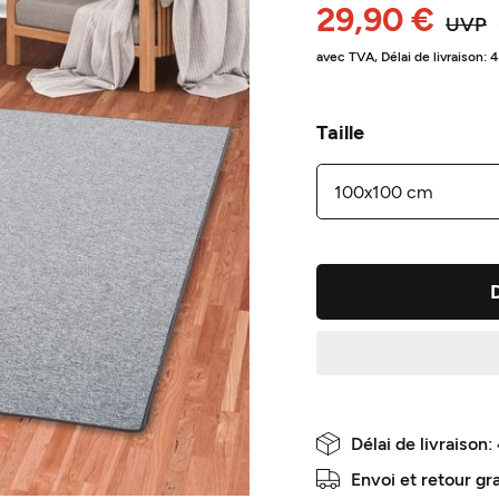
29,90 €
UVP
avec TVA,
Délai de livraison: 
Taille
Délai de livraison:
Envoi et retour gr