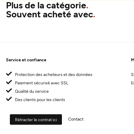
Plus de la catégorie
Souvent acheté avec
Service et confiance
M
Protection des acheteurs et des données
S
Paiement sécurisé avec SSL
E
Qualité du service
Des clients pour les clients
Contact
Rétracter le contrat ici