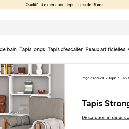
Qualité et expérience depuis plus de 15 ans
 de bain
Tapis longs
Tapis d'escalier
Peaux artificielles
Page d'accueil
Tapis
Tapi
Tapis Stron
Description et détails 