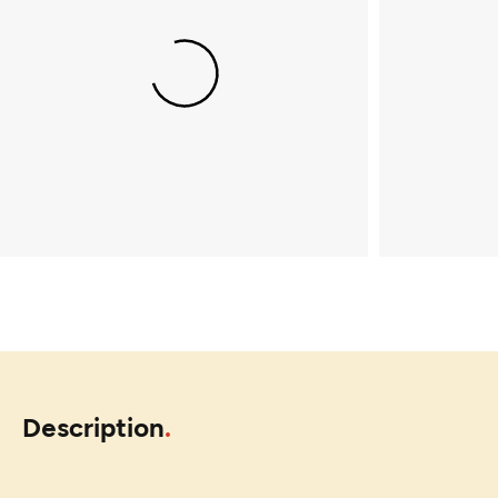
Description