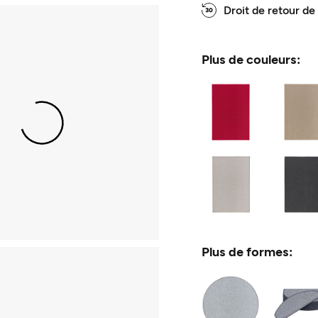
Droit de retour de
Plus de couleurs:
Plus de formes: