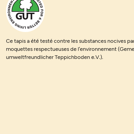
Ce tapis a été testé contre les substances nocives par
moquettes respectueuses de l’environnement (Geme
umweltfreundlicher Teppichboden e.V.).