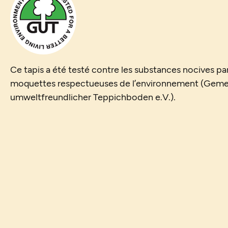
Ce tapis a été testé contre les substances nocives par
moquettes respectueuses de l’environnement (Geme
umweltfreundlicher Teppichboden e.V.).