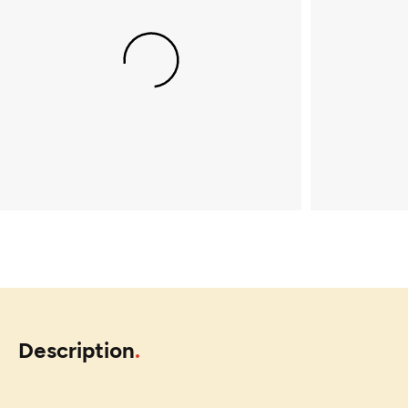
Description