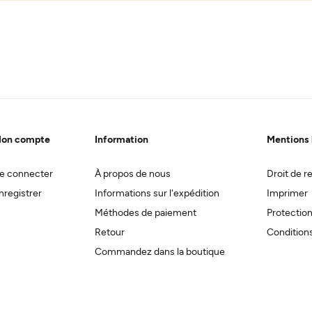
on compte
Information
Mentions 
e connecter
À propos de nous
Droit de re
nregistrer
Informations sur l'expédition
Imprimer
Méthodes de paiement
Protectio
Retour
Conditions
Commandez dans la boutique