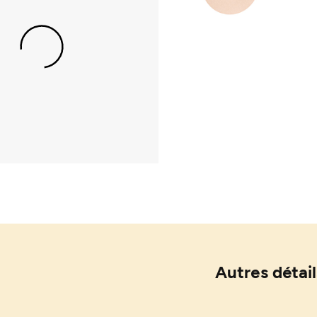
Autres détail