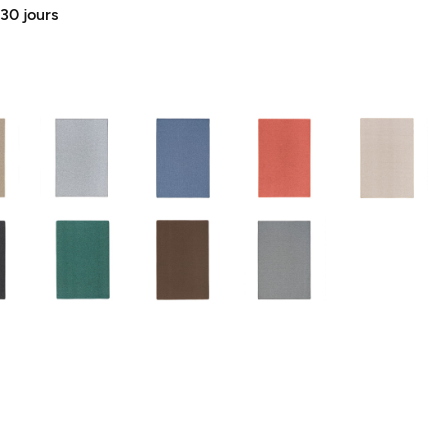
 30 jours