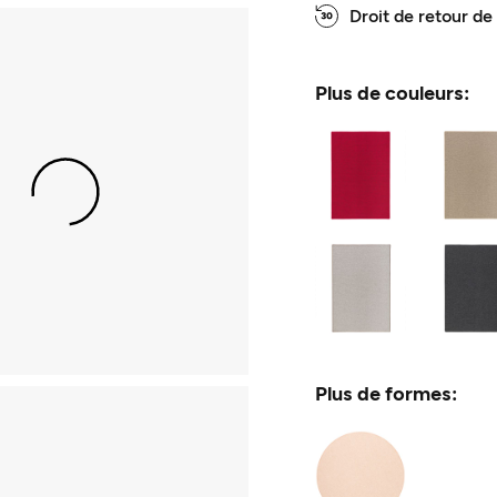
Droit de retour de
Plus de couleurs:
Plus de formes: