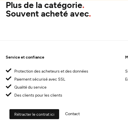
Plus de la catégorie
Souvent acheté avec
Service et confiance
M
Protection des acheteurs et des données
S
Paiement sécurisé avec SSL
E
Qualité du service
Des clients pour les clients
Contact
Rétracter le contrat ici