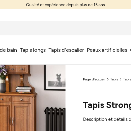
Qualité et expérience depuis plus de 15 ans
 de bain
Tapis longs
Tapis d'escalier
Peaux artificielles
Page d'accueil
Tapis
Tapi
Tapis Stron
Description et détails 