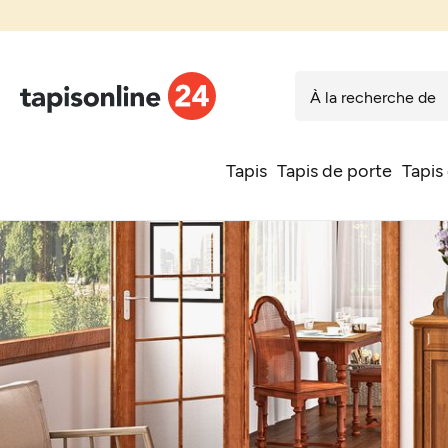
Tapis
Tapis de porte
Tapis