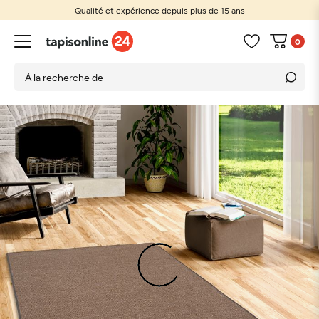
Qualité et expérience depuis plus de 15 ans
0