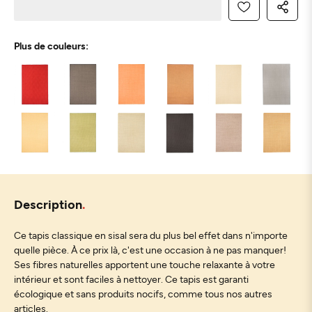
Plus de couleurs:
Description
Ce tapis classique en sisal sera du plus bel effet dans n'importe
quelle pièce. À ce prix là, c'est une occasion à ne pas manquer!
Ses fibres naturelles apportent une touche relaxante à votre
intérieur et sont faciles à nettoyer. Ce tapis est garanti
écologique et sans produits nocifs, comme tous nos autres
articles.