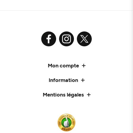
Mon compte
Information
Mentions légales