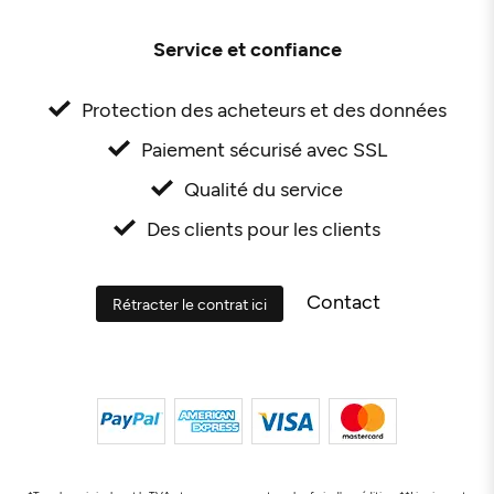
Service et confiance
Protection des acheteurs et des données
Paiement sécurisé avec SSL
Qualité du service
Des clients pour les clients
Contact
Rétracter le contrat ici