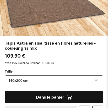
Tapis Astra en sisal tissé en fibres naturelles -
couleur gris mix
109,90 €
avec TVA,
Délai de livraison: 4-5 jours
Taille
Dans le panier