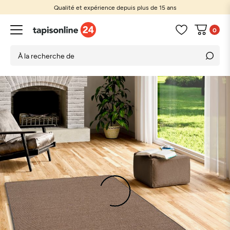
Qualité et expérience depuis plus de 15 ans
0