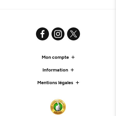
Mon compte
Information
Mentions légales