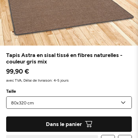
Tapis Astra en sisal tissé en fibres naturelles -
couleur gris mix
99,90 €
avec TVA,
Délai de livraison: 4-5 jours
Taille
Dans le panier