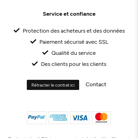
Service et confiance
Protection des acheteurs et des données
Paiement sécurisé avec SSL
Qualité du service
Des clients pour les clients
Contact
Rétracter le contrat ici