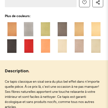
Plus de couleurs:
Description
Ce tapis classique en sisal sera du plus bel effet dans n'importe
quelle pièce. À ce prix là, c'est une occasion à ne pas manquer!
Ses fibres naturelles apportent une touche relaxante à votre
intérieur et sont faciles à nettoyer. Ce tapis est garanti
écologique et sans produits nocifs, comme tous nos autres
articles.