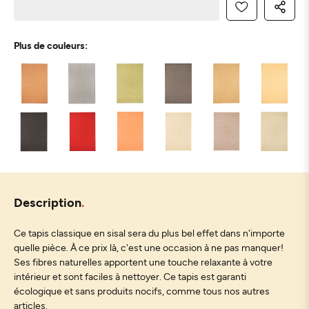
Plus de couleurs:
Description
Ce tapis classique en sisal sera du plus bel effet dans n'importe
quelle pièce. À ce prix là, c'est une occasion à ne pas manquer!
Ses fibres naturelles apportent une touche relaxante à votre
intérieur et sont faciles à nettoyer. Ce tapis est garanti
écologique et sans produits nocifs, comme tous nos autres
articles.