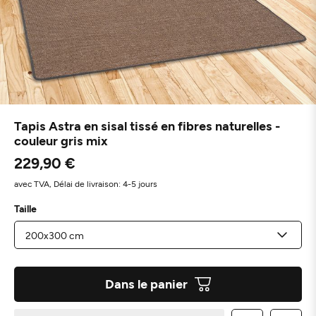
Tapis Astra en sisal tissé en fibres naturelles -
couleur gris mix
229,90 €
avec TVA,
Délai de livraison: 4-5 jours
Taille
Dans le panier