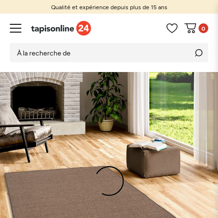
Qualité et expérience depuis plus de 15 ans
0