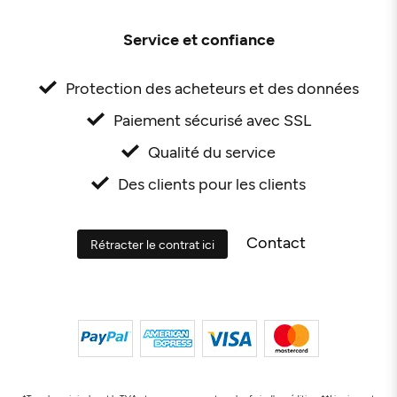
Service et confiance
Protection des acheteurs et des données
Paiement sécurisé avec SSL
Qualité du service
Des clients pour les clients
Contact
Rétracter le contrat ici