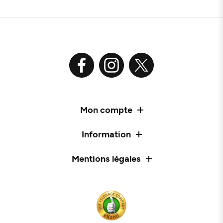
Mon compte
Information
Mentions légales