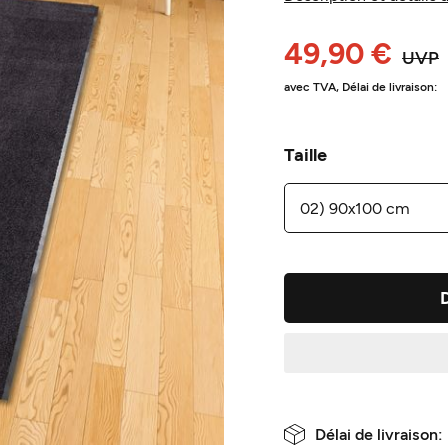
49,90 €
UVP
avec TVA,
Délai de livraison:
Taille
Délai de livraison: