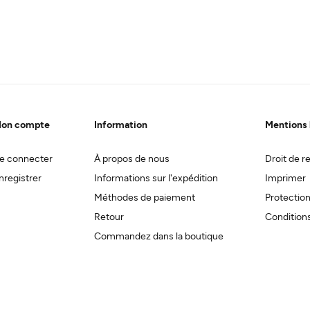
on compte
Information
Mentions 
e connecter
À propos de nous
Droit de re
nregistrer
Informations sur l'expédition
Imprimer
Méthodes de paiement
Protectio
Retour
Conditions
Commandez dans la boutique