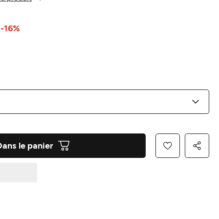
-16%
Dans le panier