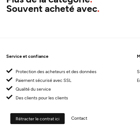
Souvent acheté avec
Service et confiance
M
Protection des acheteurs et des données
S
Paiement sécurisé avec SSL
E
Qualité du service
Des clients pour les clients
Contact
Rétracter le contrat ici