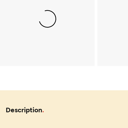
Description