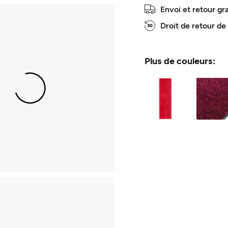
Envoi et retour gr
Droit de retour de
Plus de couleurs: