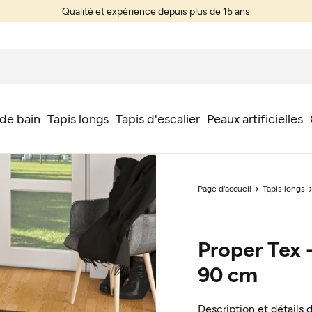
Qualité et expérience depuis plus de 15 ans
 de bain
Tapis longs
Tapis d'escalier
Peaux artificielles
Page d'accueil
Tapis longs
Proper Tex -
90 cm
Description et détails 