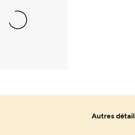
Autres détail