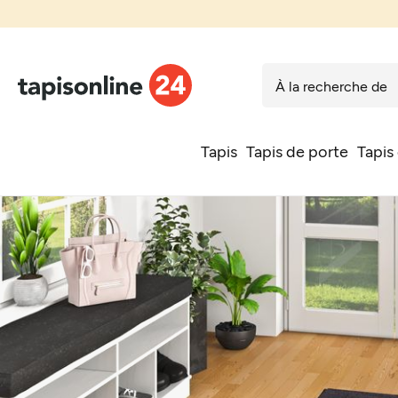
Tapis
Tapis de porte
Tapis