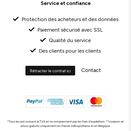
Service et confiance
Protection des acheteurs et des données
Paiement sécurisé avec SSL
Qualité du service
Des clients pour les clients
Contact
Rétracter le contrat ici
*Tous les prix incluent la TVA et ne comprennent pas les frais d'expédition. **Livraison et
retour gratuits uniquement en France métropolitaine et en Belgique.