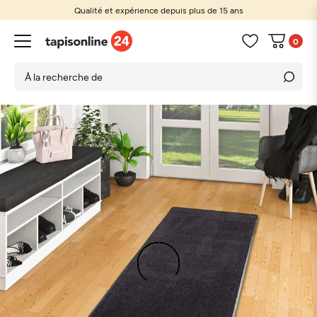
Qualité et expérience depuis plus de 15 ans
0