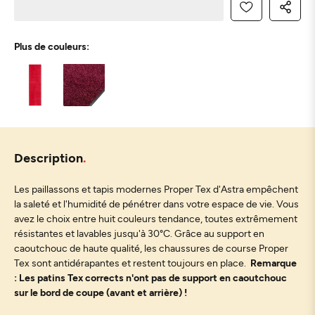
Plus de couleurs:
Description
Les paillassons et tapis modernes Proper Tex d'Astra empêchent
la saleté et l'humidité de pénétrer dans votre espace de vie. Vous
avez le choix entre huit couleurs tendance, toutes extrêmement
résistantes et lavables jusqu'à 30°C. Grâce au support en
caoutchouc de haute qualité, les chaussures de course Proper
Tex sont antidérapantes et restent toujours en place.
Remarque
: Les patins Tex corrects n'ont pas de support en caoutchouc
sur le bord de coupe (avant et arrière) !