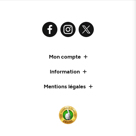
Mon compte
Information
Mentions légales