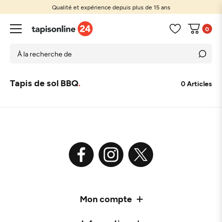
Qualité et expérience depuis plus de 15 ans
0
Tapis de sol BBQ
0 Articles
Mon compte