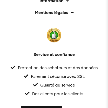
Information
Mentions légales
Service et confiance
Protection des acheteurs et des données
Paiement sécurisé avec SSL
Qualité du service
Des clients pour les clients