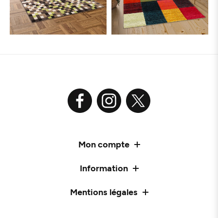
Mon compte
Information
Mentions légales