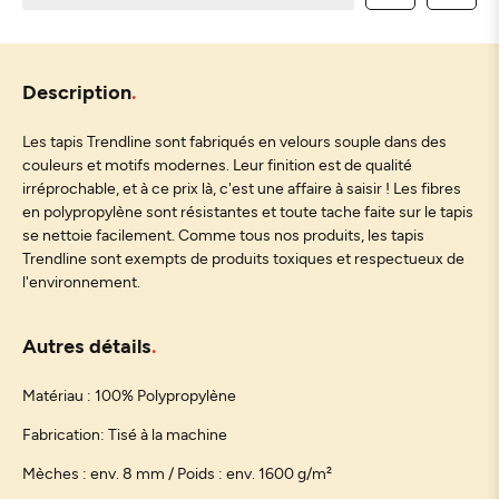
Description
Les tapis Trendline sont fabriqués en velours souple dans des
couleurs et motifs modernes. Leur finition est de qualité
irréprochable, et à ce prix là, c'est une affaire à saisir ! Les fibres
en polypropylène sont résistantes et toute tache faite sur le tapis
se nettoie facilement. Comme tous nos produits, les tapis
Trendline sont exempts de produits toxiques et respectueux de
l'environnement.
Autres détails
Matériau : 100% Polypropylène
Fabrication: Tisé à la machine
Mèches : env. 8 mm / Poids : env. 1600 g/m²