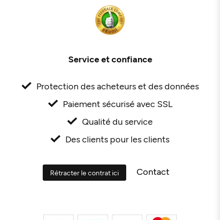
Service et confiance
Protection des acheteurs et des données
Paiement sécurisé avec SSL
Qualité du service
Des clients pour les clients
Contact
Rétracter le contrat ici