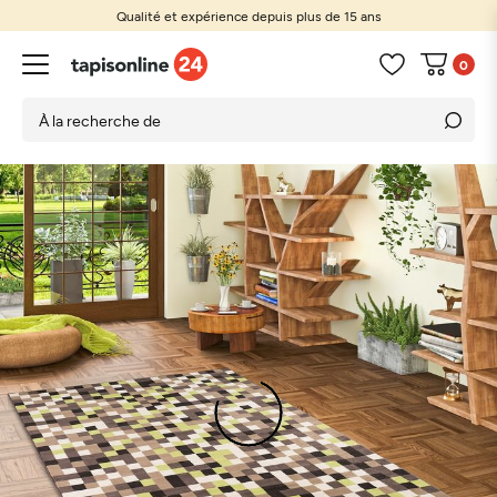
Qualité et expérience depuis plus de 15 ans
0