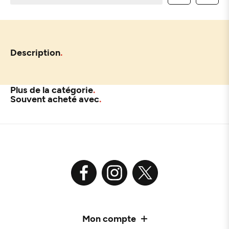
Description
Plus de la catégorie
Souvent acheté avec
Mon compte