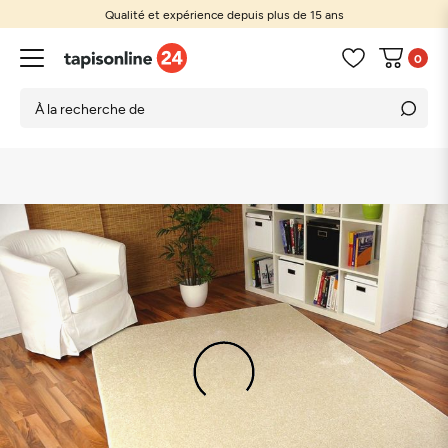
Qualité et expérience depuis plus de 15 ans
0