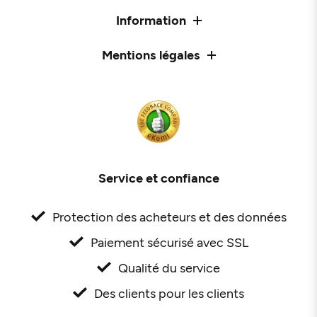
Information
Mentions légales
Service et confiance
Protection des acheteurs et des données
Paiement sécurisé avec SSL
Qualité du service
Des clients pour les clients