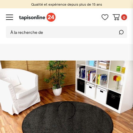
Qualité et expérience depuis plus de 15 ans
0