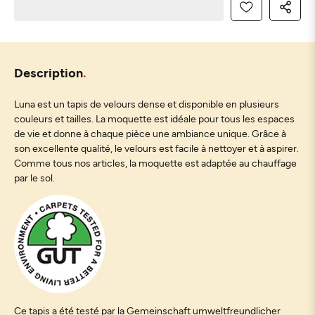
Description
Luna est un tapis de velours dense et disponible en plusieurs
couleurs et tailles. La moquette est idéale pour tous les espaces
de vie et donne à chaque pièce une ambiance unique. Grâce à
son excellente qualité, le velours est facile à nettoyer et à aspirer.
Comme tous nos articles, la moquette est adaptée au chauffage
par le sol.
Ce tapis a été testé par la Gemeinschaft umweltfreundlicher