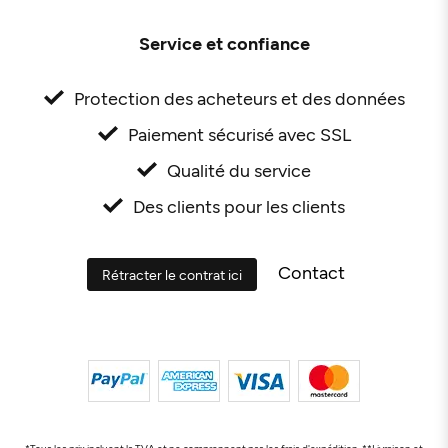
Service et confiance
Protection des acheteurs et des données
Paiement sécurisé avec SSL
Qualité du service
Des clients pour les clients
Contact
Rétracter le contrat ici