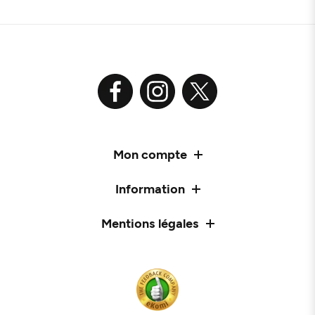
Mon compte
Information
Mentions légales