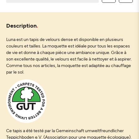
Description
Luna est un tapis de velours dense et disponible en plusieurs
couleurs et tailles. La moquette est idéale pour tous les espaces
de vie et donne à chaque pièce une ambiance unique. Grâce à
son excellente qualité, le velours est facile à nettoyer et à aspirer.
Comme tous nos articles, la moquette est adaptée au chauffage
par le sol.
Ce tapis a été testé par la Gemeinschaft umweltfreundlicher
Teppichboden e.V. (Association pour une moquette écologique).