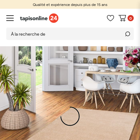
Qualité et expérience depuis plus de 15 ans
0