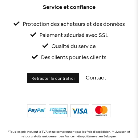
Service et confiance
Protection des acheteurs et des données
Paiement sécurisé avec SSL
Qualité du service
Des clients pour les clients
Contact
Rétracter le contrat ici
*Tous les prix incluent la TVA et ne comprennent pas les frais d'expédition. **Livraison et
retour gratuits uniquement en France métropolitaine et en Belgique.