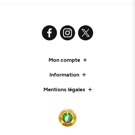
Mon compte
Information
Mentions légales