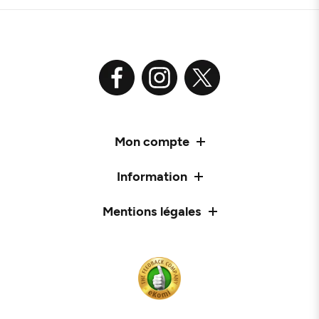
Mon compte
Information
Mentions légales