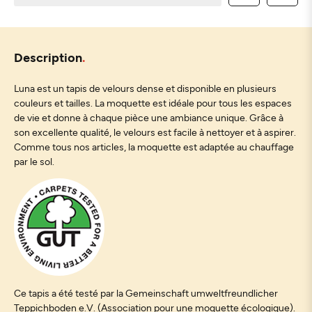
Description
Luna est un tapis de velours dense et disponible en plusieurs
couleurs et tailles. La moquette est idéale pour tous les espaces
de vie et donne à chaque pièce une ambiance unique. Grâce à
son excellente qualité, le velours est facile à nettoyer et à aspirer.
Comme tous nos articles, la moquette est adaptée au chauffage
par le sol.
Ce tapis a été testé par la Gemeinschaft umweltfreundlicher
Teppichboden e.V. (Association pour une moquette écologique).