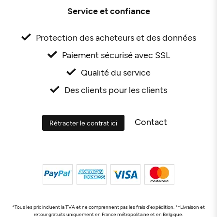
Service et confiance
Protection des acheteurs et des données
Paiement sécurisé avec SSL
Qualité du service
Des clients pour les clients
Contact
Rétracter le contrat ici
*Tous les prix incluent la TVA et ne comprennent pas les frais d'expédition. **Livraison et
retour gratuits uniquement en France métropolitaine et en Belgique.