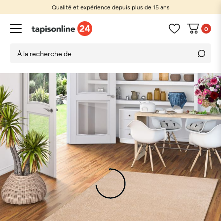
Qualité et expérience depuis plus de 15 ans
0