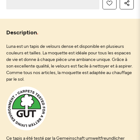
Description
Luna est un tapis de velours dense et disponible en plusieurs
couleurs et tailles. La moquette est idéale pour tous les espaces
de vie et donne à chaque pièce une ambiance unique. Grâce à
son excellente qualité, le velours est facile à nettoyer et à aspirer.
Comme tous nos articles, la moquette est adaptée au chauffage
par le sol.
Ce tapis a été testé par la Gemeinschaft umweltfreundlicher