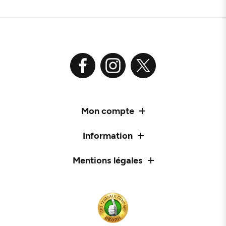
Mon compte
Information
Mentions légales