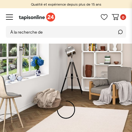
Qualité et expérience depuis plus de 15 ans
0