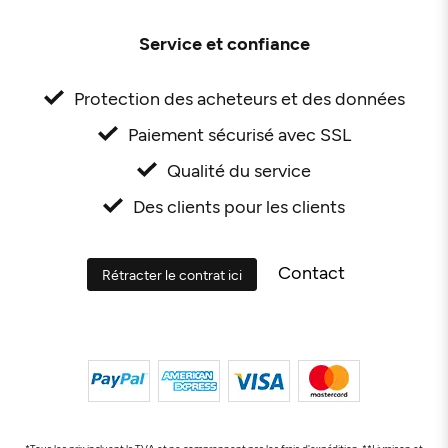
Service et confiance
Protection des acheteurs et des données
Paiement sécurisé avec SSL
Qualité du service
Des clients pour les clients
Contact
Rétracter le contrat ici