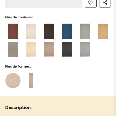
Plus de couleurs:
Plus de formes:
Description