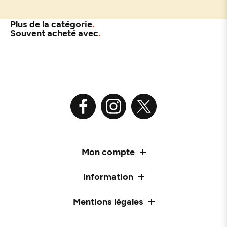
Plus de la catégorie
Souvent acheté avec
Mon compte
Information
Mentions légales