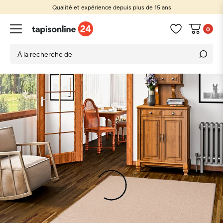
Qualité et expérience depuis plus de 15 ans
0