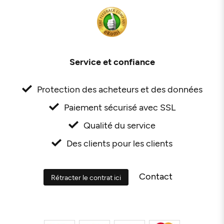
Service et confiance
Protection des acheteurs et des données
Paiement sécurisé avec SSL
Qualité du service
Des clients pour les clients
Contact
Rétracter le contrat ici