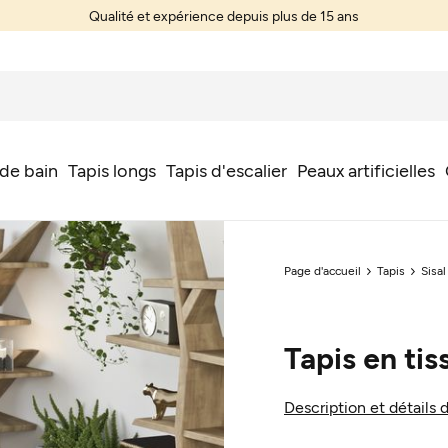
Qualité et expérience depuis plus de 15 ans
 de bain
Tapis longs
Tapis d'escalier
Peaux artificielles
Page d'accueil
Tapis
Sisal
Tapis en tis
Description et détails 