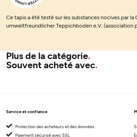
Ce tapis a été testé sur les substances nocives par l
umweltfreundlicher Teppichboden e.V. (association po
Plus de la catégorie
Souvent acheté avec
Service et confiance
M
Protection des acheteurs et des données
S
Paiement sécurisé avec SSL
E