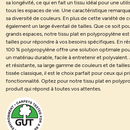
sa longévité, ce qui en fait un tissu idéal pour une uti
tous les espaces de vie. Une caractéristique remarquab
sa diversité de couleurs. En plus de cette variété de
également un large éventail de tailles. Que ce soit po
grands espaces, notre tissu plat en polypropylène est
tailles pour répondre à vos besoins spécifiques. En ré
100 % polypropylène offre une solution optimale pou
un matériau durable, facile à entretenir et polyvalent
et résistante, sa large gamme de couleurs et de tailles,
tissée classique, il est le choix parfait pour ceux qui pri
fonctionnalité. Optez pour notre tissu plat en polypr
produit qui répond à toutes vos attentes.