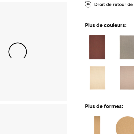
Droit de retour de
Plus de couleurs:
Plus de formes: