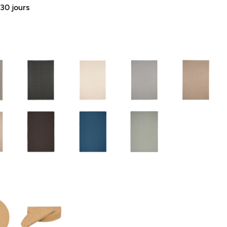
 30 jours