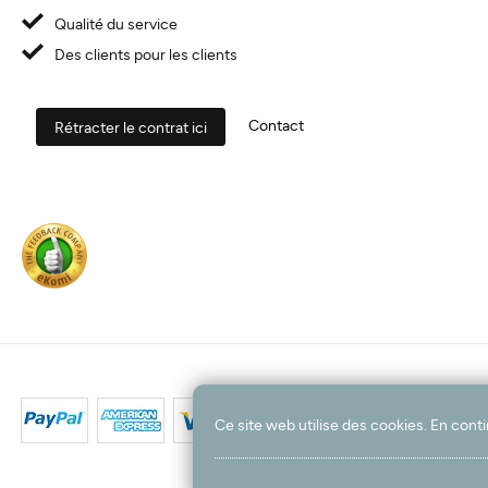
Qualité du service
Des clients pour les clients
Contact
Rétracter le contrat ici
Ce site web utilise des cookies. En conti