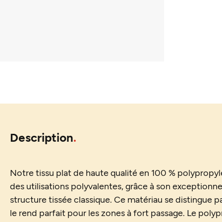
Description
Notre tissu plat de haute qualité en 100 % polypropylè
des utilisations polyvalentes, grâce à son exceptionnel
structure tissée classique. Ce matériau se distingue pa
le rend parfait pour les zones à fort passage. Le pol