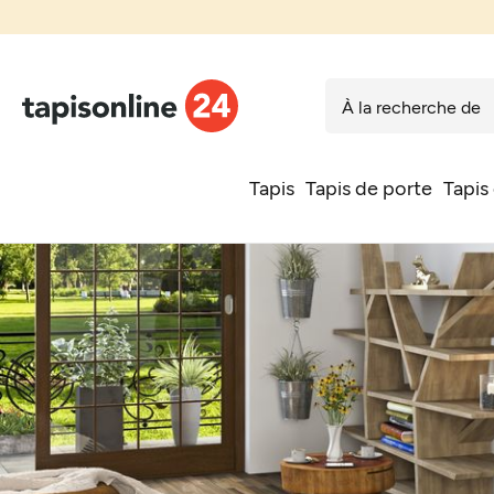
Tapis
Tapis de porte
Tapis