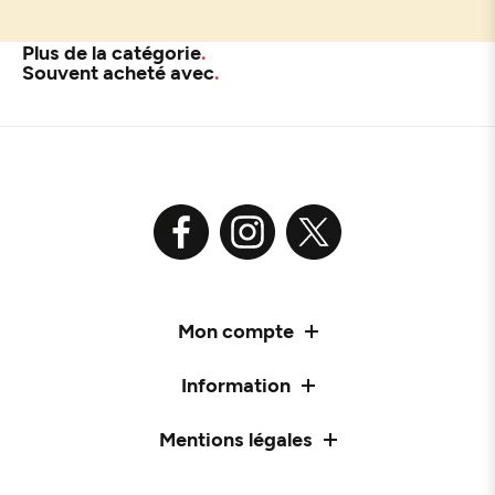
Plus de la catégorie
Souvent acheté avec
Mon compte
Information
Mentions légales