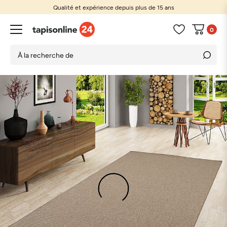
Qualité et expérience depuis plus de 15 ans
0