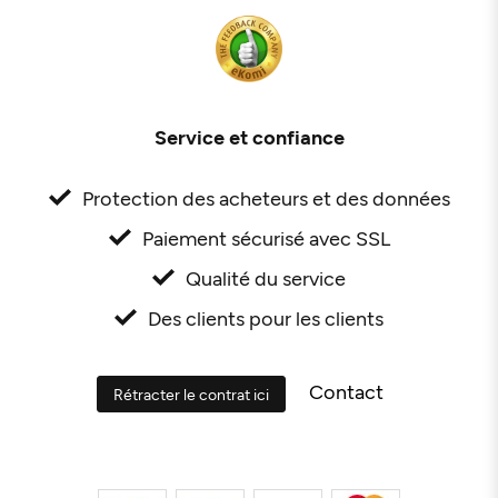
Service et confiance
Protection des acheteurs et des données
Paiement sécurisé avec SSL
Qualité du service
Des clients pour les clients
Contact
Rétracter le contrat ici