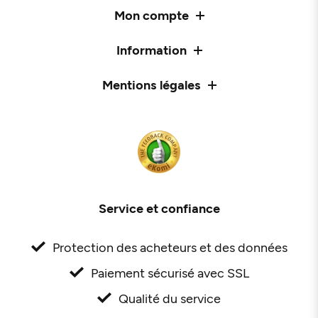
Mon compte
Information
Mentions légales
Service et confiance
Protection des acheteurs et des données
Paiement sécurisé avec SSL
Qualité du service