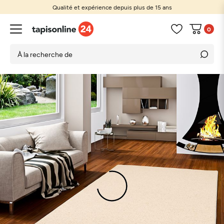
Qualité et expérience depuis plus de 15 ans
0