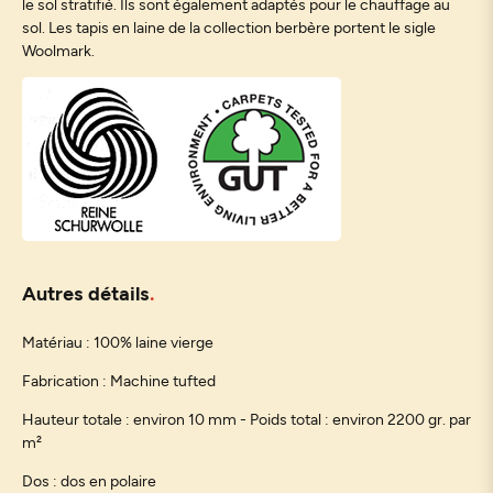
le sol stratifié. Ils sont également adaptés pour le chauffage au
sol. Les tapis en laine de la collection berbère portent le sigle
Woolmark.
Autres détails
Matériau : 100% laine vierge
Fabrication : Machine tufted
Hauteur totale : environ 10 mm - Poids total : environ 2200 gr. par
m²
Dos : dos en polaire