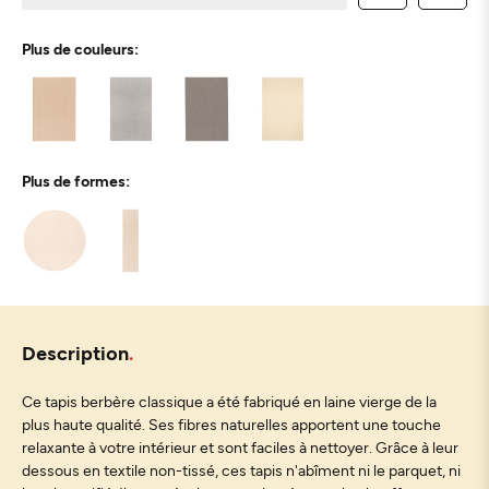
Plus de couleurs:
Plus de formes:
Description
Ce tapis berbère classique a été fabriqué en laine vierge de la
plus haute qualité. Ses fibres naturelles apportent une touche
relaxante à votre intérieur et sont faciles à nettoyer. Grâce à leur
dessous en textile non-tissé, ces tapis n'abîment ni le parquet, ni