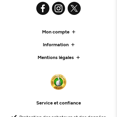
Mon compte
Information
Mentions légales
Service et confiance
Protection des acheteurs et des données