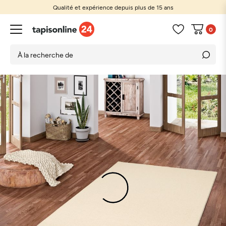
Qualité et expérience depuis plus de 15 ans
0