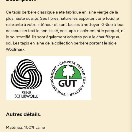
Ce tapis berbère classique a été fabriqué en laine vierge de la
plus haute qualité. Ses fibres naturelles apportent une touche
relaxante à votre intérieur et sont faciles à nettoyer. Grâce à leur
dessous en textile non-tissé, ces tapis n'abîment ni le parquet, ni
le sol stratifié. Ils sont également adaptés pour le chauffage au
sol. Les tapis en laine de la collection berbère portent le sigle
Woolmark.
Autres détails
Matériau: 100% Laine