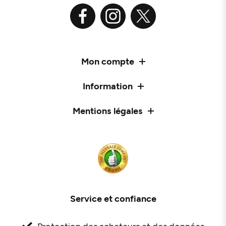
Mon compte
Information
Mentions légales
Service et confiance
Protection des acheteurs et des données