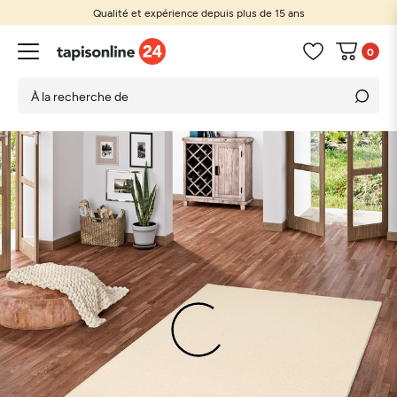
Qualité et expérience depuis plus de 15 ans
0