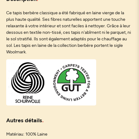
Ce tapis berbère classique a été fabriqué en laine vierge de la
plus haute qualité. Ses fibres naturelles apportent une touche
relaxante à votre intérieur et sont faciles à nettoyer. Grâce à leur
dessous en textile non-tissé, ces tapis n'abîment ni le parquet, ni
le sol stratifié. Ils sont également adaptés pour le chauffage au
sol. Les tapis en laine de la collection berbère portent le sigle
Woolmark.
Autres détails
Matériau: 100% Laine