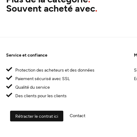
Souvent acheté avec
Service et confiance
M
Protection des acheteurs et des données
S
Paiement sécurisé avec SSL
E
Qualité du service
Des clients pour les clients
Contact
Rétracter le contrat ici