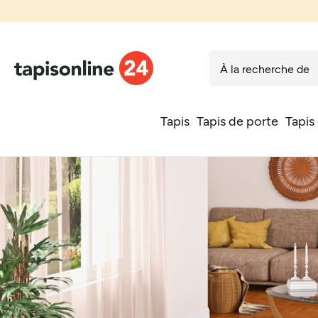
Tapis
Tapis de porte
Tapis