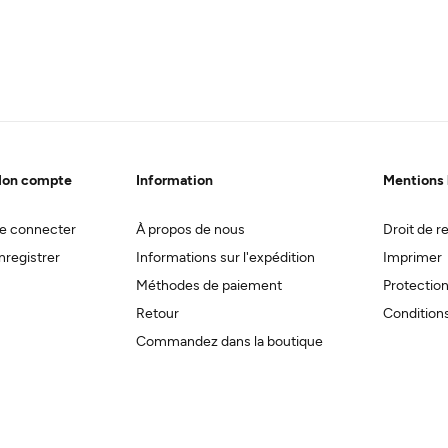
on compte
Information
Mentions 
e connecter
À propos de nous
Droit de re
nregistrer
Informations sur l'expédition
Imprimer
Méthodes de paiement
Protectio
Retour
Conditions
Commandez dans la boutique