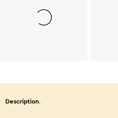
Description