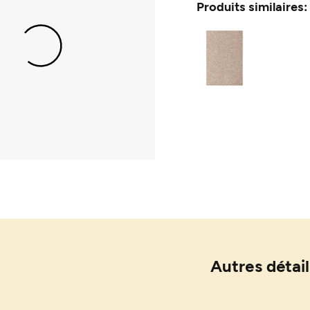
Produits similaires:
Autres détail