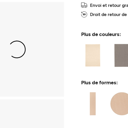
Envoi et retour gr
Droit de retour de
Plus de couleurs:
Plus de formes: