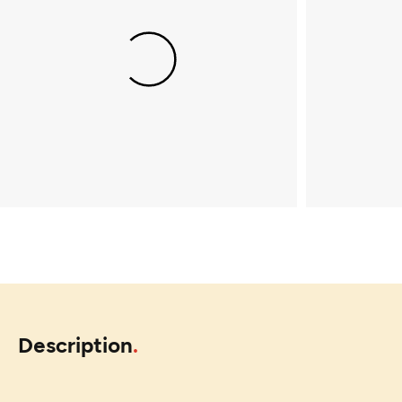
Description