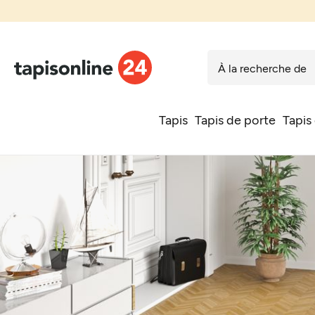
Tapis
Tapis de porte
Tapis