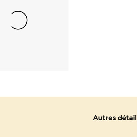
Autres détail