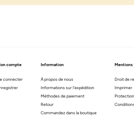
on compte
Information
Mentions 
e connecter
À propos de nous
Droit de re
nregistrer
Informations sur l'expédition
Imprimer
Méthodes de paiement
Protectio
Retour
Conditions
Commandez dans la boutique