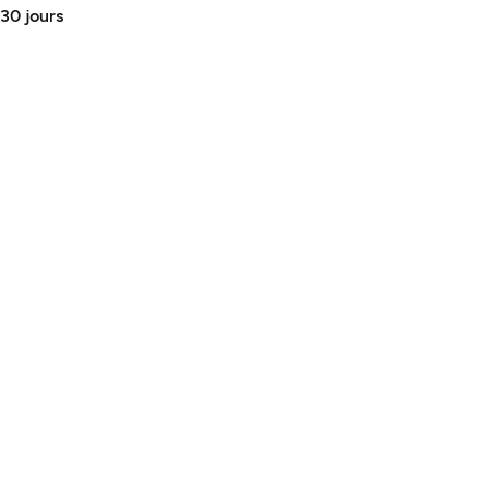
 30 jours