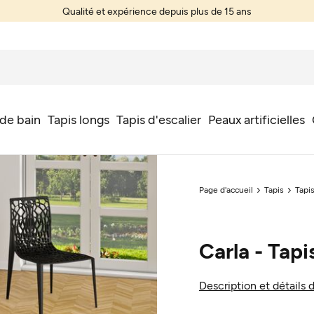
Qualité et expérience depuis plus de 15 ans
 de bain
Tapis longs
Tapis d'escalier
Peaux artificielles
Page d'accueil
Tapis
Tapi
Carla - Tapi
Description et détails 