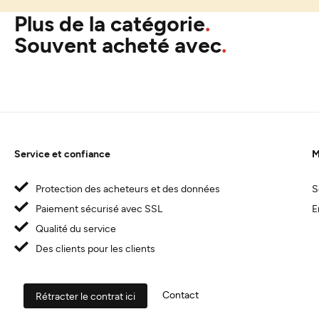
Plus de la catégorie
Souvent acheté avec
Service et confiance
M
Protection des acheteurs et des données
S
Paiement sécurisé avec SSL
E
Qualité du service
Des clients pour les clients
Contact
Rétracter le contrat ici