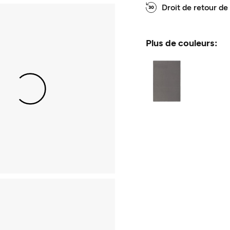
Droit de retour de
Plus de couleurs: