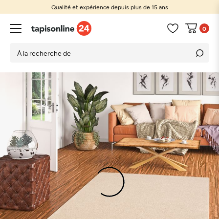
Qualité et expérience depuis plus de 15 ans
0