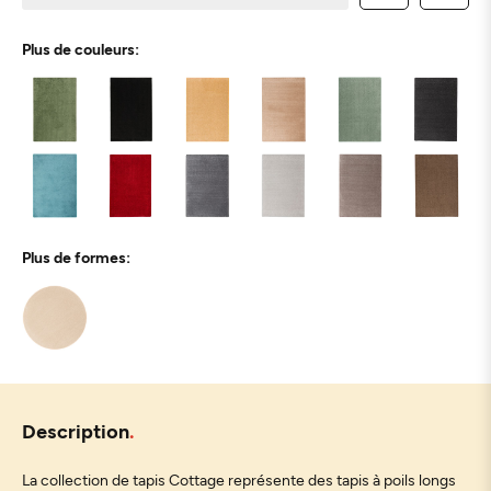
Plus de couleurs:
Plus de formes:
Description
La collection de tapis Cottage représente des tapis à poils longs