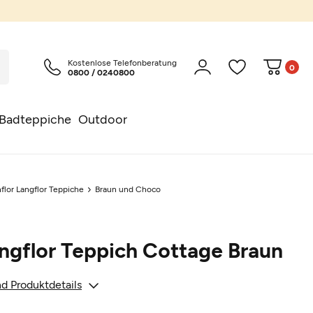
Kostenlose Telefonberatung
0
0800 / 0240800
Badteppiche
Outdoor
flor Langflor Teppiche
Braun und Choco
ngflor Teppich Cottage Braun
d Produktdetails