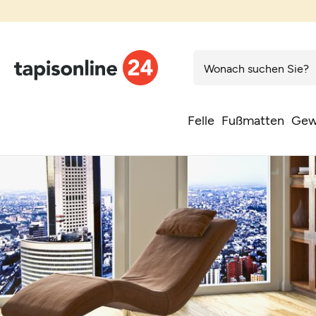
Felle
Fußmatten
Gew