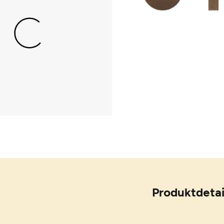
Produktdetai