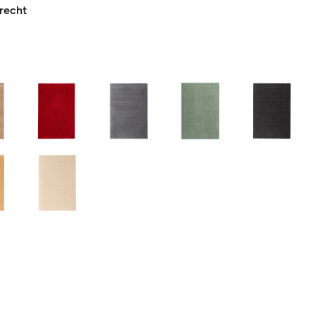
recht