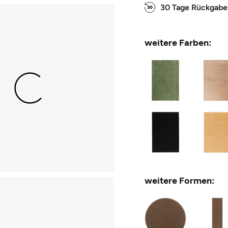
30 Tage Rückgabe
weitere Farben:
weitere Formen: