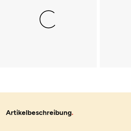
Artikelbeschreibung