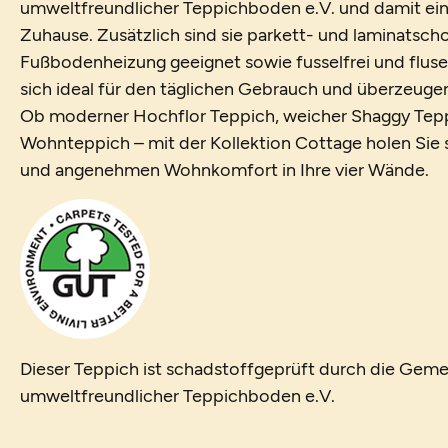
umweltfreundlicher Teppichboden e.V. und damit ein
Zuhause. Zusätzlich sind sie parkett- und laminatsch
Fußbodenheizung geeignet sowie fusselfrei und fluse
sich ideal für den täglichen Gebrauch und überzeugen 
Ob moderner Hochflor Teppich, weicher Shaggy Tepp
Wohnteppich – mit der Kollektion Cottage holen Sie si
und angenehmen Wohnkomfort in Ihre vier Wände.
Dieser Teppich ist schadstoffgeprüft durch die Geme
umweltfreundlicher Teppichboden e.V.