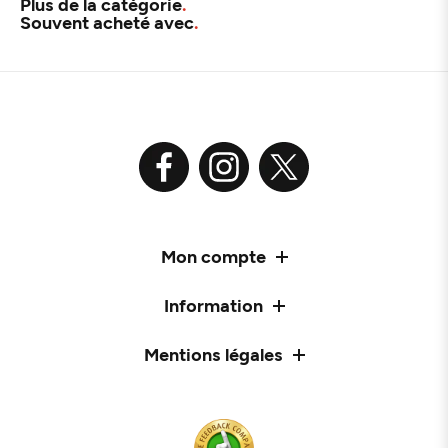
Plus de la catégorie
Souvent acheté avec
Mon compte
Information
Mentions légales