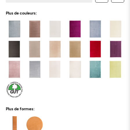
Plus de couleurs:
Plus de formes: