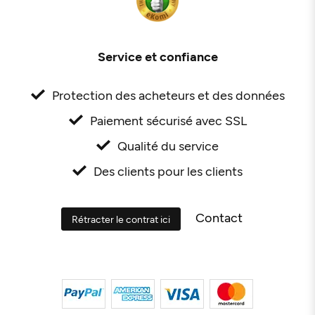
Service et confiance
Protection des acheteurs et des données
Paiement sécurisé avec SSL
Qualité du service
Des clients pour les clients
Contact
Rétracter le contrat ici