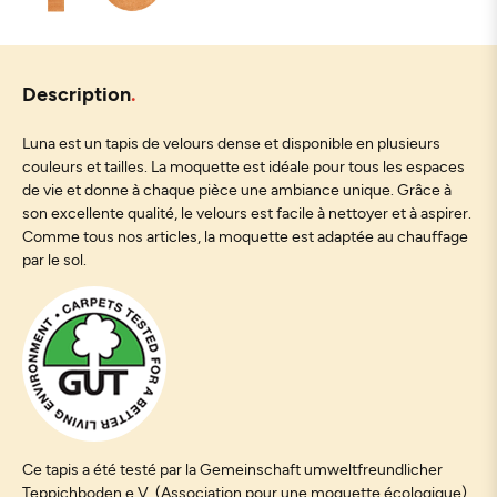
Description
Luna est un tapis de velours dense et disponible en plusieurs
couleurs et tailles. La moquette est idéale pour tous les espaces
de vie et donne à chaque pièce une ambiance unique. Grâce à
son excellente qualité, le velours est facile à nettoyer et à aspirer.
Comme tous nos articles, la moquette est adaptée au chauffage
par le sol.
Ce tapis a été testé par la Gemeinschaft umweltfreundlicher
Teppichboden e.V. (Association pour une moquette écologique).