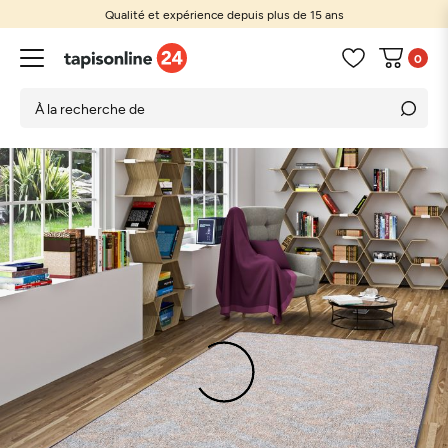
Qualité et expérience depuis plus de 15 ans
0