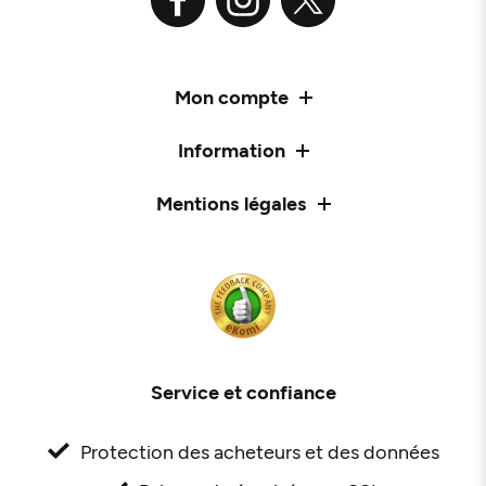
Mon compte
Information
Mentions légales
Service et confiance
Protection des acheteurs et des données