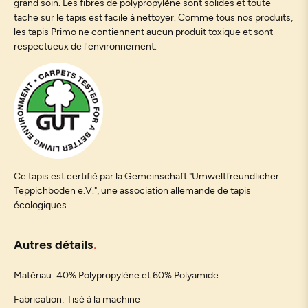
grand soin. Les fibres de polypropylène sont solides et toute
tache sur le tapis est facile à nettoyer. Comme tous nos produits,
les tapis Primo ne contiennent aucun produit toxique et sont
respectueux de l'environnement.
Ce tapis est certifié par la Gemeinschaft "Umweltfreundlicher
Teppichboden e.V.", une association allemande de tapis
écologiques.
Autres détails
Matériau: 40% Polypropylène et 60% Polyamide
Fabrication: Tisé à la machine