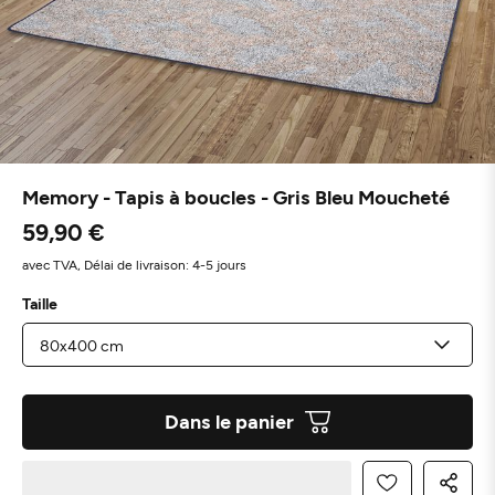
Memory - Tapis à boucles - Gris Bleu Moucheté
59,90 €
avec TVA,
Délai de livraison: 4-5 jours
Taille
Dans le panier