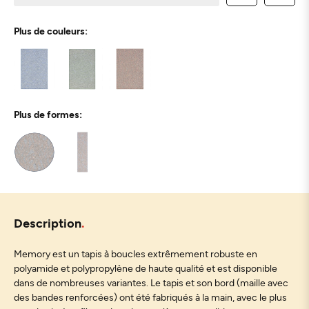
Plus de couleurs:
Plus de formes:
Description
Memory est un tapis à boucles extrêmement robuste en
polyamide et polypropylène de haute qualité et est disponible
dans de nombreuses variantes. Le tapis et son bord (maille avec
des bandes renforcées) ont été fabriqués à la main, avec le plus