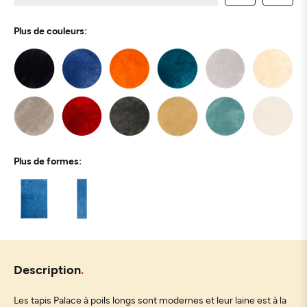
Plus de couleurs:
Plus de formes:
Description
Les tapis Palace à poils longs sont modernes et leur laine est à la