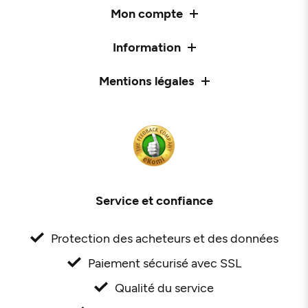
Mon compte
Information
Mentions légales
Service et confiance
Protection des acheteurs et des données
Paiement sécurisé avec SSL
Qualité du service