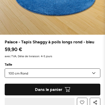
Palace - Tapis Shaggy à poils longs rond - bleu
59,90 €
avec TVA,
Délai de livraison: 4-5 jours
Taille
Dans le panier