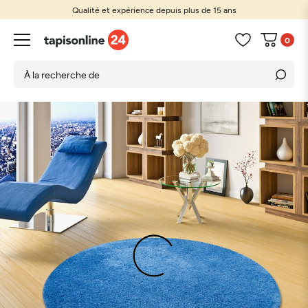
Qualité et expérience depuis plus de 15 ans
Tapis sur mesure
0