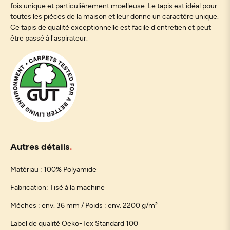
fois unique et particulièrement moelleuse. Le tapis est idéal pour
toutes les pièces de la maison et leur donne un caractère unique.
Ce tapis de qualité exceptionnelle est facile d'entretien et peut
être passé à l'aspirateur.
Autres détails
Matériau : 100% Polyamide
Fabrication: Tisé à la machine
Mèches : env. 36 mm / Poids : env. 2200 g/m²
Label de qualité Oeko-Tex Standard 100