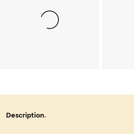
Description