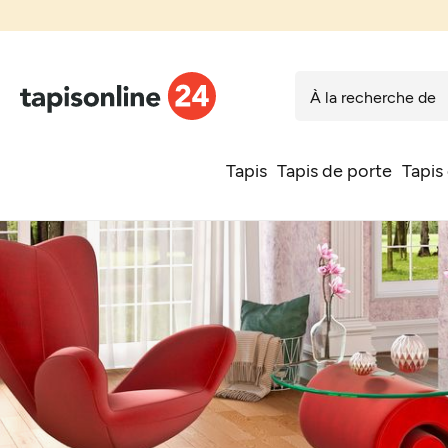
Tapis
Tapis de porte
Tapis