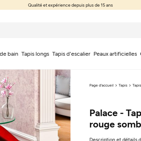
Qualité et expérience depuis plus de 15 ans
 de bain
Tapis longs
Tapis d'escalier
Peaux artificielles
Page d'accueil
Tapis
Tapis
Palace - Tap
rouge somb
Description et détails 