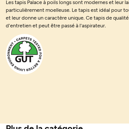
Les tapis Palace à poils longs sont modernes et leur lai
particulièrement moelleuse. Le tapis est idéal pour to
et leur donne un caractère unique. Ce tapis de qualité
d'entretien et peut être passé à l'aspirateur.
Plus de la catégorie