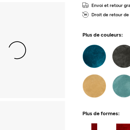
Envoi et retour gr
Droit de retour de
Plus de couleurs:
Plus de formes: