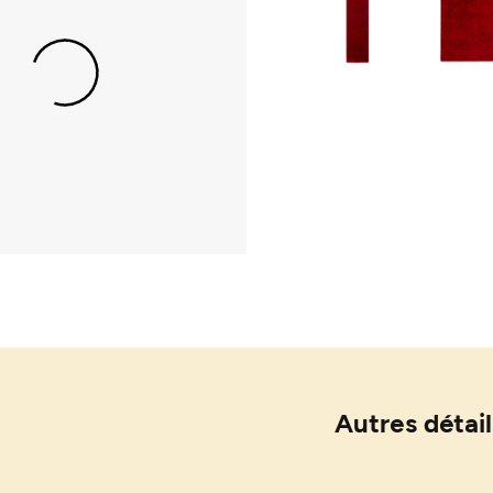
Autres détail