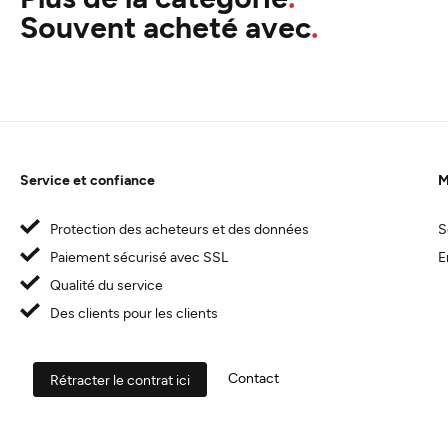
Souvent acheté avec
Service et confiance
M
Protection des acheteurs et des données
S
Paiement sécurisé avec SSL
E
Qualité du service
Des clients pour les clients
Contact
Rétracter le contrat ici