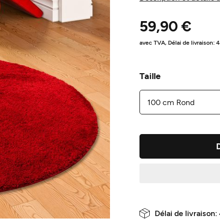
59,90 €
avec TVA,
Délai de livraison: 
Taille
Délai de livraison: