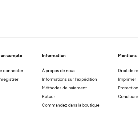
on compte
Information
Mentions 
e connecter
À propos de nous
Droit de re
nregistrer
Informations sur l'expédition
Imprimer
Méthodes de paiement
Protectio
Retour
Conditions
Commandez dans la boutique