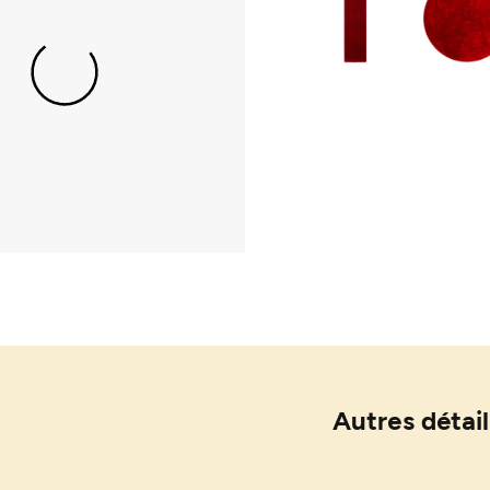
Autres détail