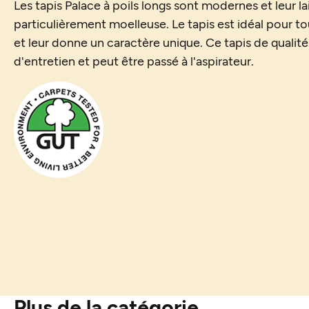
Les tapis Palace à poils longs sont modernes et leur lai
particulièrement moelleuse. Le tapis est idéal pour to
et leur donne un caractère unique. Ce tapis de qualité
d'entretien et peut être passé à l'aspirateur.
Plus de la catégorie