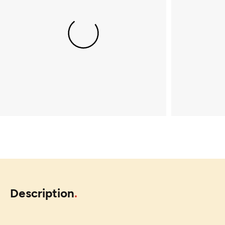
Description