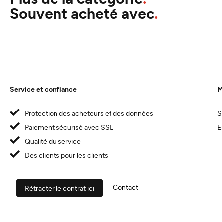
Souvent acheté avec
Service et confiance
M
Protection des acheteurs et des données
S
Paiement sécurisé avec SSL
E
Qualité du service
Des clients pour les clients
Contact
Rétracter le contrat ici