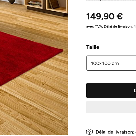
149,90 €
avec TVA,
Délai de livraison: 
Taille
Délai de livraison: