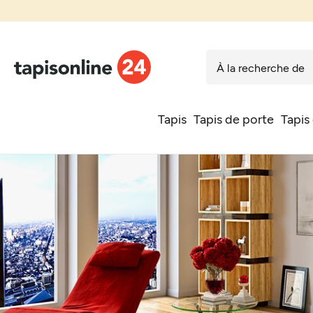
Tapis
Tapis de porte
Tapis