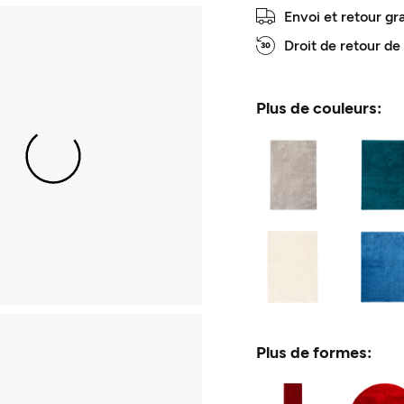
Envoi et retour gr
Droit de retour de
Plus de couleurs:
Plus de formes: