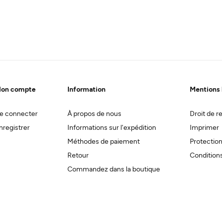
on compte
Information
Mentions 
e connecter
À propos de nous
Droit de re
nregistrer
Informations sur l'expédition
Imprimer
Méthodes de paiement
Protectio
Retour
Conditions
Commandez dans la boutique