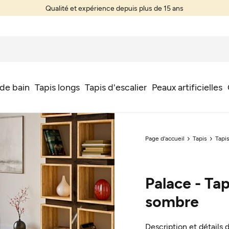
Qualité et expérience depuis plus de 15 ans
 de bain
Tapis longs
Tapis d'escalier
Peaux artificielles
Page d'accueil
Tapis
Tapis
Palace - Tap
sombre
Description et détails 