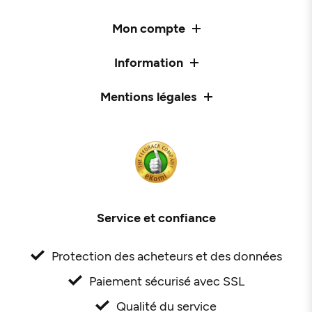
Mon compte
Information
Mentions légales
Service et confiance
Protection des acheteurs et des données
Paiement sécurisé avec SSL
Qualité du service