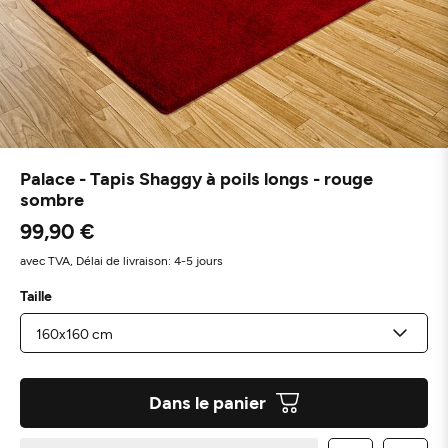
Palace - Tapis Shaggy à poils longs - rouge
sombre
99,90 €
avec TVA,
Délai de livraison: 4-5 jours
Taille
Dans le panier