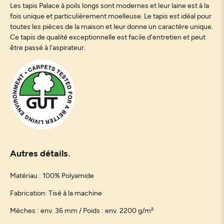
Les tapis Palace à poils longs sont modernes et leur laine est à la
fois unique et particulièrement moelleuse. Le tapis est idéal pour
toutes les pièces de la maison et leur donne un caractère unique.
Ce tapis de qualité exceptionnelle est facile d'entretien et peut
être passé à l'aspirateur.
Autres détails
Matériau : 100% Polyamide
Fabrication: Tisé à la machine
Mèches : env. 36 mm / Poids : env. 2200 g/m²