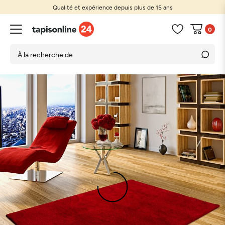
Qualité et expérience depuis plus de 15 ans
0