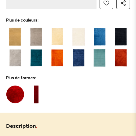
Plus de couleurs:
Plus de formes:
Description