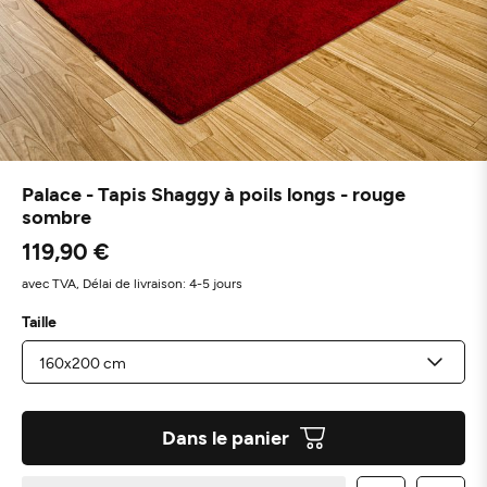
Palace - Tapis Shaggy à poils longs - rouge
sombre
119,90 €
avec TVA,
Délai de livraison: 4-5 jours
Taille
Dans le panier