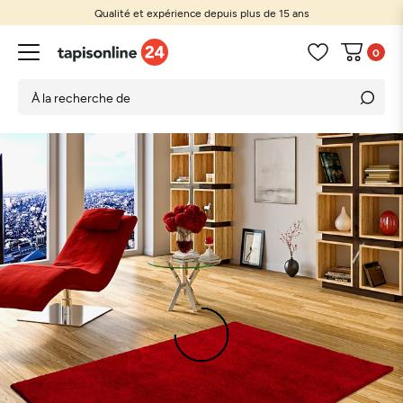
Qualité et expérience depuis plus de 15 ans
0