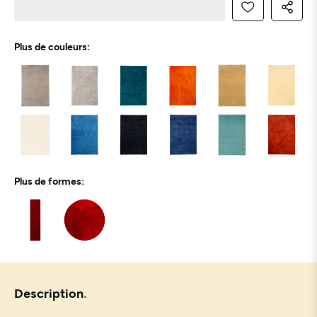
Plus de couleurs:
Plus de formes:
Description