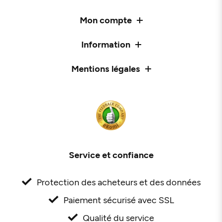
Mon compte
Information
Mentions légales
Service et confiance
Protection des acheteurs et des données
Paiement sécurisé avec SSL
Qualité du service