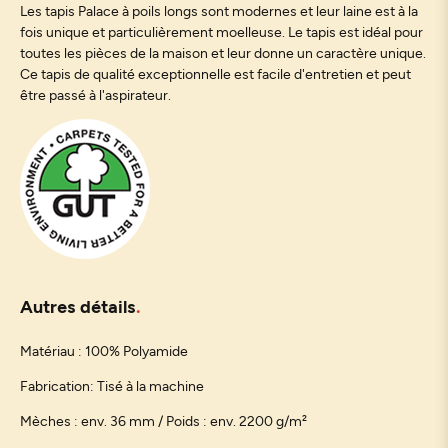
Les tapis Palace à poils longs sont modernes et leur laine est à la
fois unique et particulièrement moelleuse. Le tapis est idéal pour
toutes les pièces de la maison et leur donne un caractère unique.
Ce tapis de qualité exceptionnelle est facile d'entretien et peut
être passé à l'aspirateur.
Autres détails
Matériau : 100% Polyamide
Fabrication: Tisé à la machine
Mèches : env. 36 mm / Poids : env. 2200 g/m²