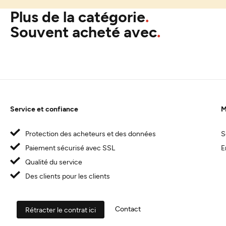
Plus de la catégorie
Souvent acheté avec
Service et confiance
M
Protection des acheteurs et des données
S
Paiement sécurisé avec SSL
E
Qualité du service
Des clients pour les clients
Contact
Rétracter le contrat ici