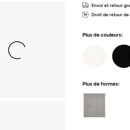
Envoi et retour gr
Droit de retour de
Plus de couleurs:
Plus de formes: