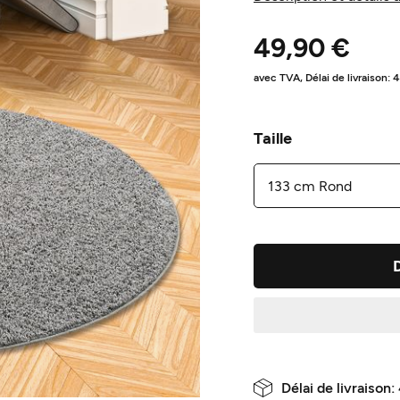
49,90 €
avec TVA,
Délai de livraison: 
Taille
Délai de livraison: