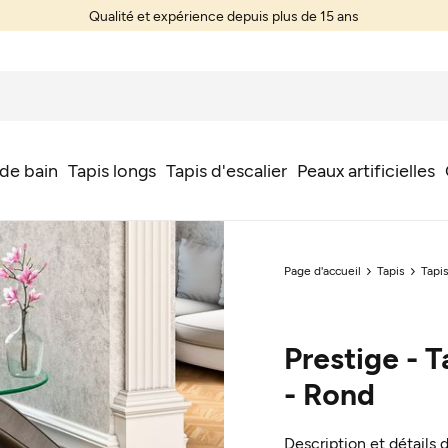
Qualité et expérience depuis plus de 15 ans
 de bain
Tapis longs
Tapis d'escalier
Peaux artificielles
Page d'accueil
Tapis
Tapis
Prestige - T
- Rond
Description et détails 