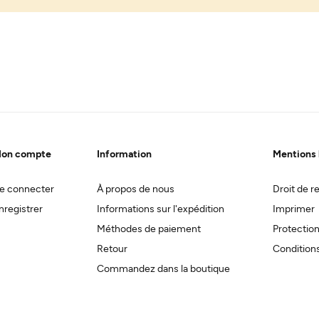
on compte
Information
Mentions 
e connecter
À propos de nous
Droit de re
nregistrer
Informations sur l'expédition
Imprimer
Méthodes de paiement
Protectio
Retour
Conditions
Commandez dans la boutique