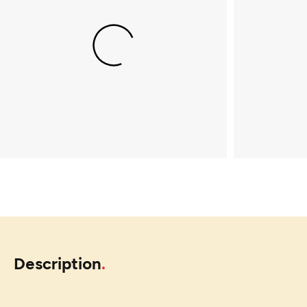
Description