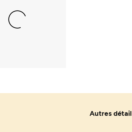
Autres détail