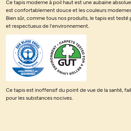
Ce tapis moderne à poil haut est une aubaine absolue. 
est confortablement douce et les couleurs modernes s
Bien sûr, comme tous nos produits, le tapis est testé
et respectueux de l'environnement.
Ce tapis est inoffensif du point de vue de la santé, fa
pour les substances nocives.