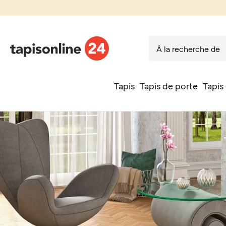
Tapis
Tapis de porte
Tapis