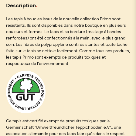
Description
Les tapis à boucles issus de la nouvelle collection Primo sont
résistants. Ils sont disponibles dans notre boutique en plusieurs
couleurs et formes. Le tapis et sa bordure (maillage à bandes
renforcées) ont été confectionnés à la main, avec le plus grand
soin. Les fibres de polypropylène sont résistantes et toute tache
faite sur le tapis se nettoie facilement. Comme tous nos produits,
les tapis Primo sont exempts de produits toxiques et
respectueux de l'environnement.
Ce tapis est certifié exempt de produits toxiques par la
Gemeinschaft "Umweltfreundlicher Teppichboden e.V"., une
association allemande pour des tapis fabriqués dans le respect