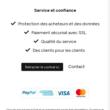
Service et confiance
Protection des acheteurs et des données
Paiement sécurisé avec SSL
Qualité du service
Des clients pour les clients
Contact
Rétracter le contrat ici
*Tous les prix incluent la TVA et ne comprennent pas les frais d'expédition. **Livraison et