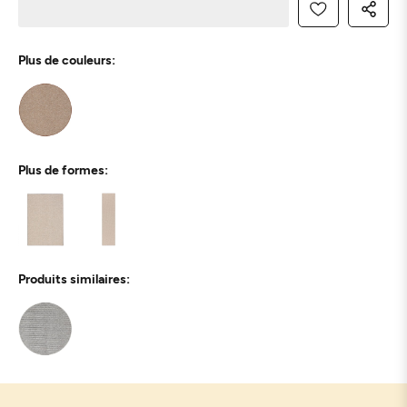
Plus de couleurs:
Plus de formes:
Produits similaires: