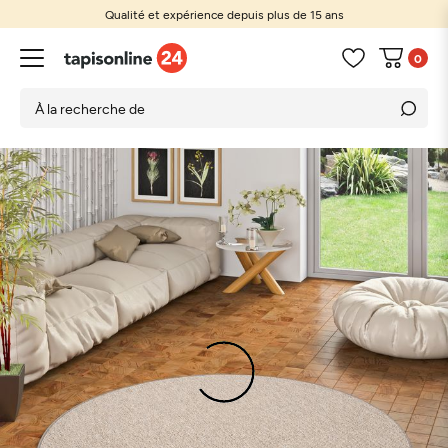
Qualité et expérience depuis plus de 15 ans
0