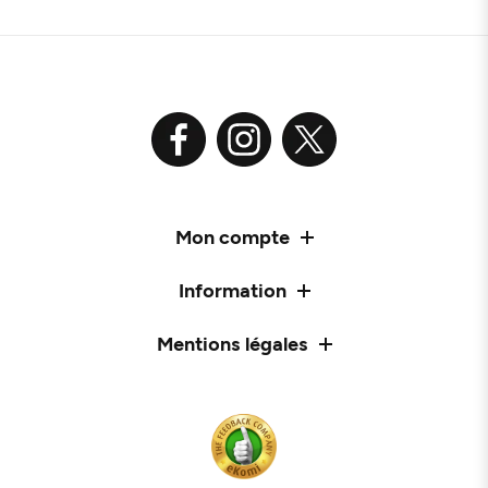
Mon compte
Information
Mentions légales