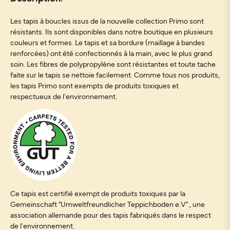
Les tapis à boucles issus de la nouvelle collection Primo sont
résistants. Ils sont disponibles dans notre boutique en plusieurs
couleurs et formes. Le tapis et sa bordure (maillage à bandes
renforcées) ont été confectionnés à la main, avec le plus grand
soin. Les fibres de polypropylène sont résistantes et toute tache
faite sur le tapis se nettoie facilement. Comme tous nos produits,
les tapis Primo sont exempts de produits toxiques et
respectueux de l'environnement.
Ce tapis est certifié exempt de produits toxiques par la
Gemeinschaft "Umweltfreundlicher Teppichboden e.V"., une
association allemande pour des tapis fabriqués dans le respect
de l'environnement.