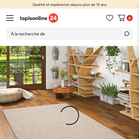
Qualité et expérience depuis plus de 15 ans
0