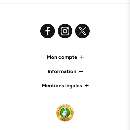
Mon compte
Information
Mentions légales