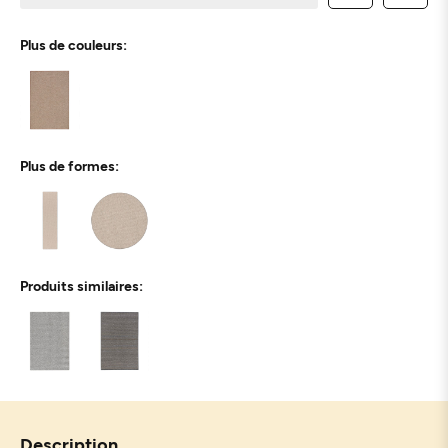
Plus de couleurs:
Plus de formes:
Produits similaires:
Description