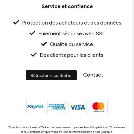
Service et confiance
Protection des acheteurs et des données
Paiement sécurisé avec SSL
Qualité du service
Des clients pour les clients
Contact
Rétracter le contrat ici
*Tous les prix incluent la TVA et ne comprennent pas les frais d'expédition. **Livraison et
retour gratuits uniquement en France métropolitaine et en Belgique.