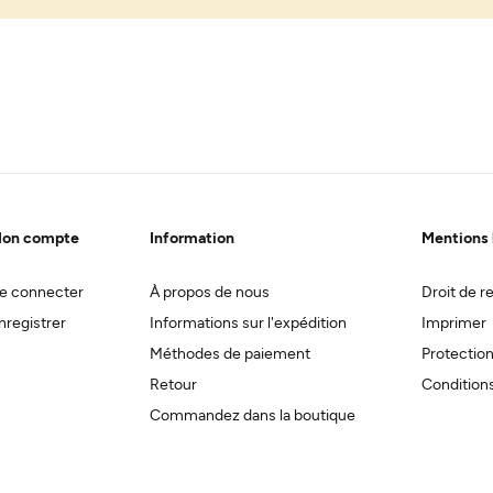
on compte
Information
Mentions 
e connecter
À propos de nous
Droit de re
nregistrer
Informations sur l'expédition
Imprimer
Méthodes de paiement
Protectio
Retour
Conditions
Commandez dans la boutique