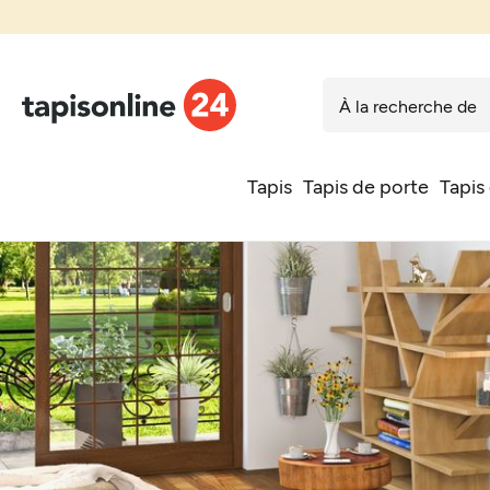
Tapis
Tapis de porte
Tapis