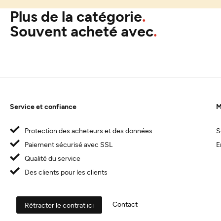
Plus de la catégorie
Souvent acheté avec
Service et confiance
M
Protection des acheteurs et des données
S
Paiement sécurisé avec SSL
E
Qualité du service
Des clients pour les clients
Contact
Rétracter le contrat ici