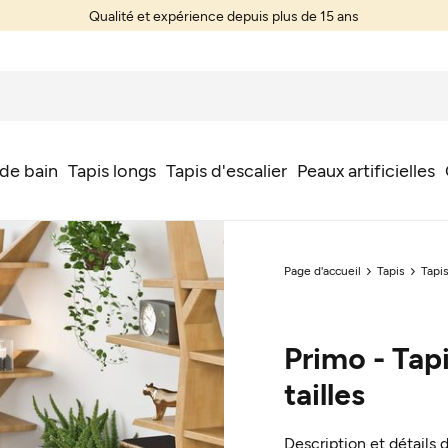
Qualité et expérience depuis plus de 15 ans
 de bain
Tapis longs
Tapis d'escalier
Peaux artificielles
Page d'accueil
Tapis
Tapi
Primo - Tapi
tailles
Description et détails 