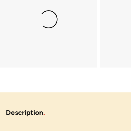
Description