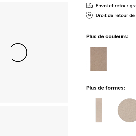
Envoi et retour gr
Droit de retour de
Plus de couleurs:
Plus de formes: