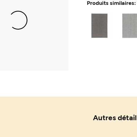
Produits similaires:
Autres détail