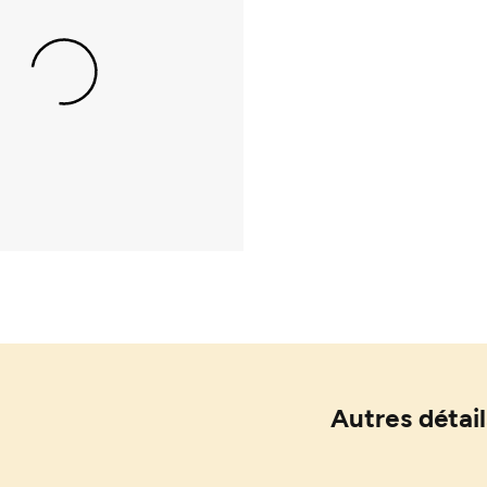
Autres détail