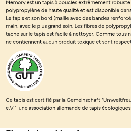
Memory est un tapis à boucles extrêmement robuste
polypropylène de haute qualité et est disponible dan
Le tapis et son bord (maille avec des bandes renforcée
main, avec le plus grand soin. Les fibres de polypropy
tache sur le tapis est facile à nettoyer. Comme tous n
ne contiennent aucun produit toxique et sont respec
Ce tapis est certifié par la Gemeinschaft "Umweltfr
e.V.", une association allemande de tapis écologiques