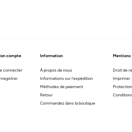
on compte
Information
Mentions 
e connecter
À propos de nous
Droit de re
nregistrer
Informations sur l'expédition
Imprimer
Méthodes de paiement
Protectio
Retour
Conditions
Commandez dans la boutique