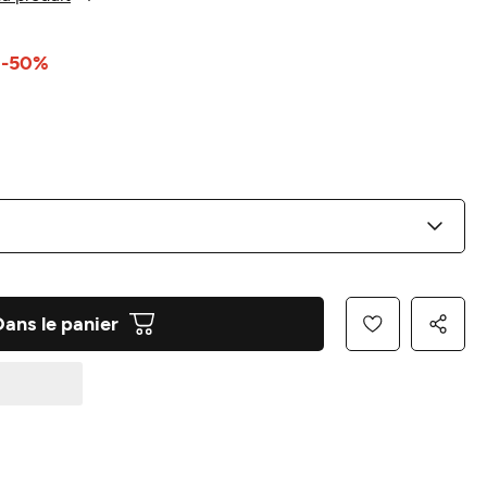
-50%
Dans le panier