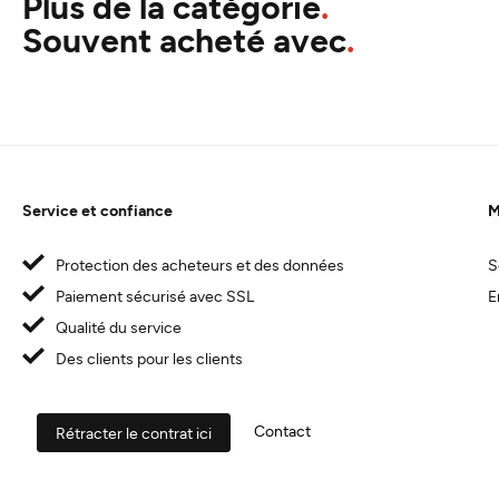
Plus de la catégorie
Souvent acheté avec
Service et confiance
M
Protection des acheteurs et des données
S
Paiement sécurisé avec SSL
E
Qualité du service
Des clients pour les clients
Contact
Rétracter le contrat ici