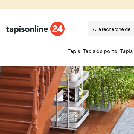
Tapis
Tapis de porte
Tapis