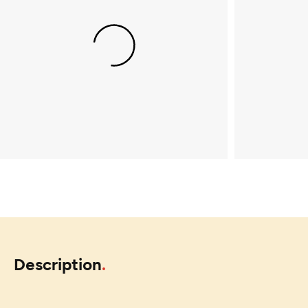
Description