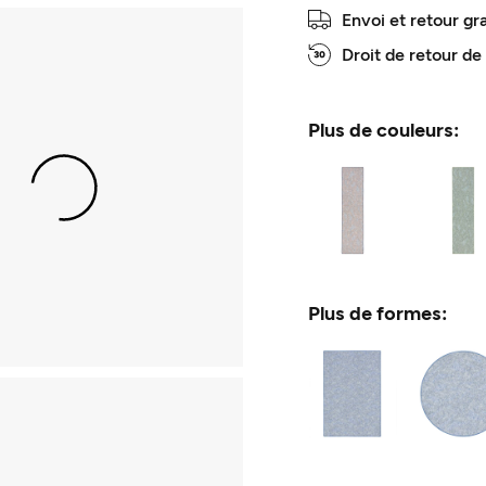
Envoi et retour gr
Droit de retour de
Plus de couleurs:
Plus de formes: