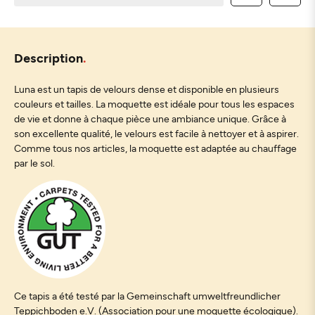
Description
Luna est un tapis de velours dense et disponible en plusieurs
couleurs et tailles. La moquette est idéale pour tous les espaces
de vie et donne à chaque pièce une ambiance unique. Grâce à
son excellente qualité, le velours est facile à nettoyer et à aspirer.
Comme tous nos articles, la moquette est adaptée au chauffage
par le sol.
Ce tapis a été testé par la Gemeinschaft umweltfreundlicher
Teppichboden e.V. (Association pour une moquette écologique).