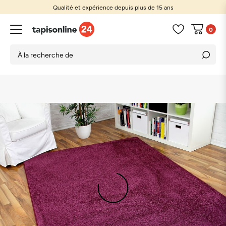
Qualité et expérience depuis plus de 15 ans
0