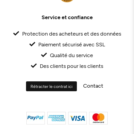
Service et confiance
Protection des acheteurs et des données
Paiement sécurisé avec SSL
Qualité du service
Des clients pour les clients
Contact
Rétracter le contrat ici