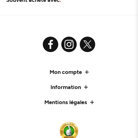
Mon compte
Information
Mentions légales