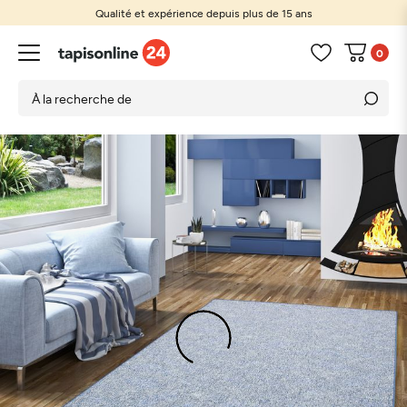
Qualité et expérience depuis plus de 15 ans
0