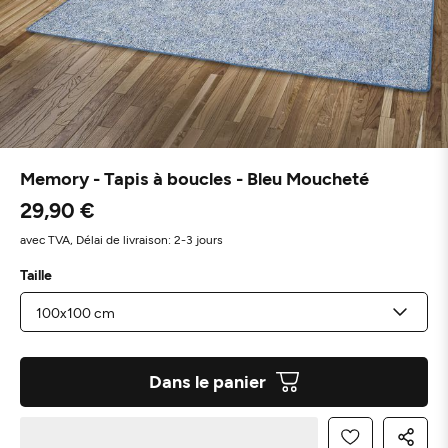
Memory - Tapis à boucles - Bleu Moucheté
29,90 €
avec TVA,
Délai de livraison: 2-3 jours
Taille
Dans le panier