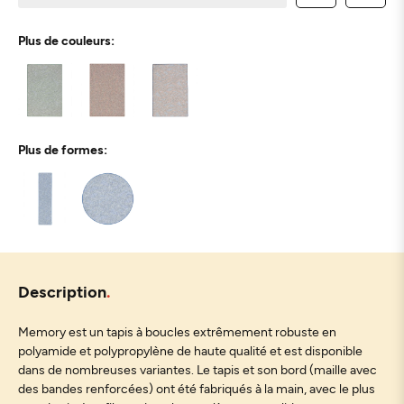
Plus de couleurs:
Plus de formes:
Description
Memory est un tapis à boucles extrêmement robuste en
polyamide et polypropylène de haute qualité et est disponible
dans de nombreuses variantes. Le tapis et son bord (maille avec
des bandes renforcées) ont été fabriqués à la main, avec le plus