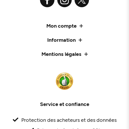
Mon compte
Information
Mentions légales
Service et confiance
Protection des acheteurs et des données