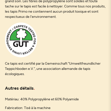
grand soin. Les fibres de polypropylène sont solides et toute
tache sur le tapis est facile à nettoyer. Comme tous nos produits,
les tapis Primo ne contiennent aucun produit toxique et sont
respectueux de l'environnement.
Ce tapis est certifié par la Gemeinschaft "Umweltfreundlicher
Teppichboden e.V.", une association allemande de tapis
écologiques.
Autres détails
Matériau: 40% Polypropylène et 60% Polyamide
Fabrication: Tisé à la machine