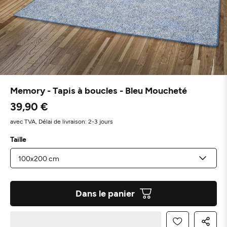
Memory - Tapis à boucles - Bleu Moucheté
39,90 €
avec TVA,
Délai de livraison: 2-3 jours
Taille
Dans le panier