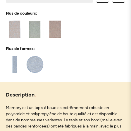
Plus de couleurs:
Plus de formes:
Description
Memory est un tapis à boucles extrêmement robuste en
polyamide et polypropylène de haute qualité et est disponible
dans de nombreuses variantes. Le tapis et son bord (maille avec
des bandes renforcées) ont été fabriqués à la main, avec le plus