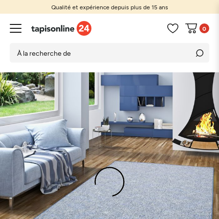
Qualité et expérience depuis plus de 15 ans
0