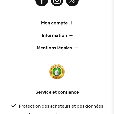
Mon compte
Information
Mentions légales
Service et confiance
Protection des acheteurs et des données