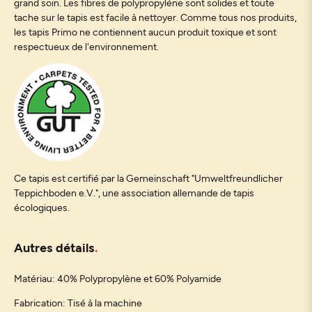
grand soin. Les fibres de polypropylène sont solides et toute
tache sur le tapis est facile à nettoyer. Comme tous nos produits,
les tapis Primo ne contiennent aucun produit toxique et sont
respectueux de l'environnement.
Ce tapis est certifié par la Gemeinschaft "Umweltfreundlicher
Teppichboden e.V.", une association allemande de tapis
écologiques.
Autres détails
Matériau: 40% Polypropylène et 60% Polyamide
Fabrication: Tisé à la machine