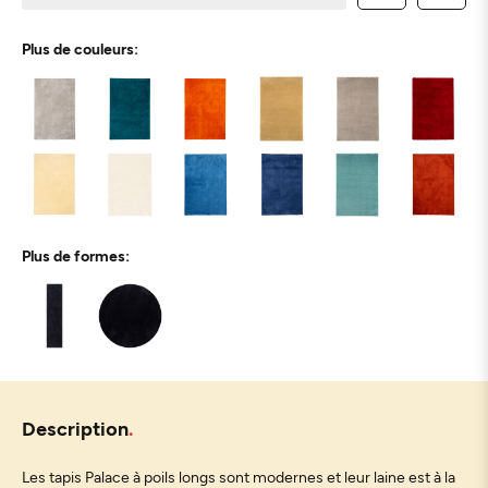
Plus de couleurs:
Plus de formes:
Description
Les tapis Palace à poils longs sont modernes et leur laine est à la