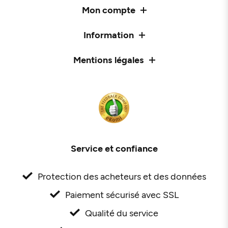
Mon compte
Information
Mentions légales
Service et confiance
Protection des acheteurs et des données
Paiement sécurisé avec SSL
Qualité du service