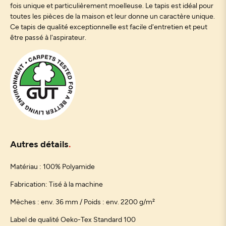
fois unique et particulièrement moelleuse. Le tapis est idéal pour
toutes les pièces de la maison et leur donne un caractère unique.
Ce tapis de qualité exceptionnelle est facile d'entretien et peut
être passé à l'aspirateur.
Autres détails
Matériau : 100% Polyamide
Fabrication: Tisé à la machine
Mèches : env. 36 mm / Poids : env. 2200 g/m²
Label de qualité Oeko-Tex Standard 100