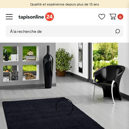
Qualité et expérience depuis plus de 15 ans
0