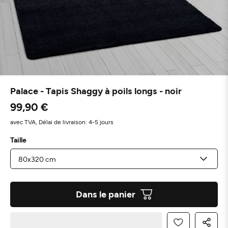
Palace - Tapis Shaggy à poils longs - noir
99,90 €
avec TVA,
Délai de livraison: 4-5 jours
Taille
Dans le panier