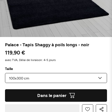
Palace - Tapis Shaggy à poils longs - noir
119,90 €
avec TVA,
Délai de livraison: 4-5 jours
Taille
Dans le panier