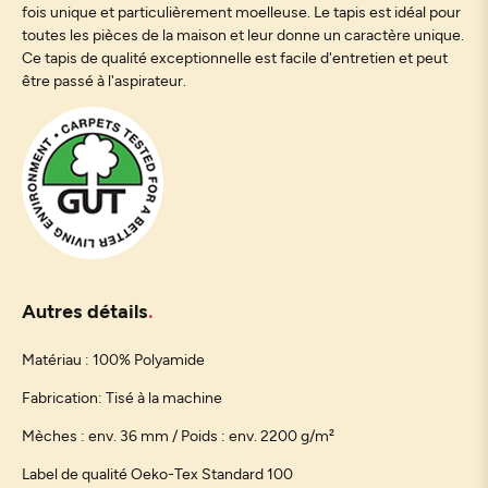
fois unique et particulièrement moelleuse. Le tapis est idéal pour
toutes les pièces de la maison et leur donne un caractère unique.
Ce tapis de qualité exceptionnelle est facile d'entretien et peut
être passé à l'aspirateur.
Autres détails
Matériau : 100% Polyamide
Fabrication: Tisé à la machine
Mèches : env. 36 mm / Poids : env. 2200 g/m²
Label de qualité Oeko-Tex Standard 100