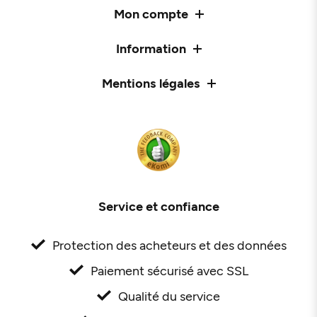
Mon compte
Information
Mentions légales
Service et confiance
Protection des acheteurs et des données
Paiement sécurisé avec SSL
Qualité du service