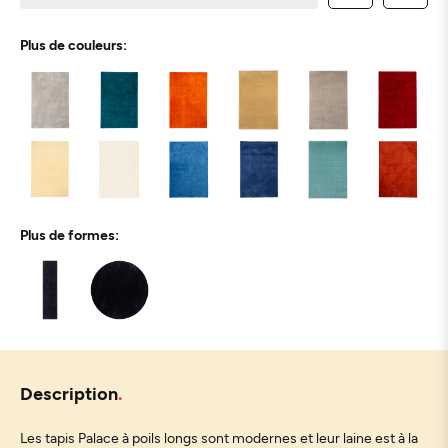
Plus de couleurs:
Plus de formes:
Description
Les tapis Palace à poils longs sont modernes et leur laine est à la