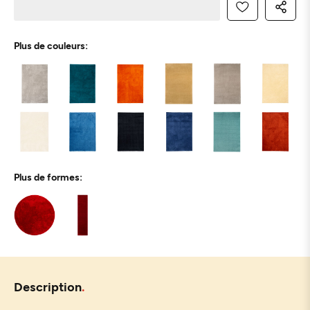
Plus de couleurs:
Plus de formes:
Description