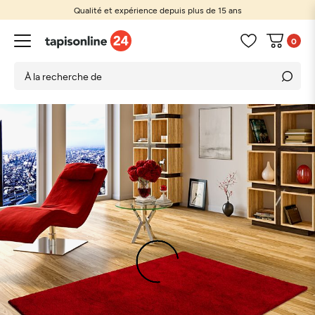
Qualité et expérience depuis plus de 15 ans
0