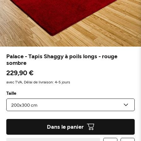
Palace - Tapis Shaggy à poils longs - rouge
sombre
229,90 €
avec TVA,
Délai de livraison: 4-5 jours
Taille
Dans le panier