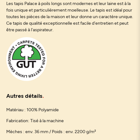
Les tapis Palace à poils longs sont modernes et leur laine est à la
fois unique et particulièrement moelleuse. Le tapis est idéal pour
toutes les pièces de la maison et leur donne un caractère unique.
Ce tapis de qualité exceptionnelle est facile d'entretien et peut
être passé à l'aspirateur.
Autres détails
Matériau : 100% Polyamide
Fabrication: Tisé à la machine
Mèches : env. 36 mm / Poids : env. 2200 g/m²