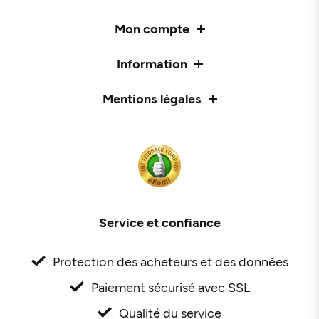
Mon compte
Information
Mentions légales
Service et confiance
Protection des acheteurs et des données
Paiement sécurisé avec SSL
Qualité du service