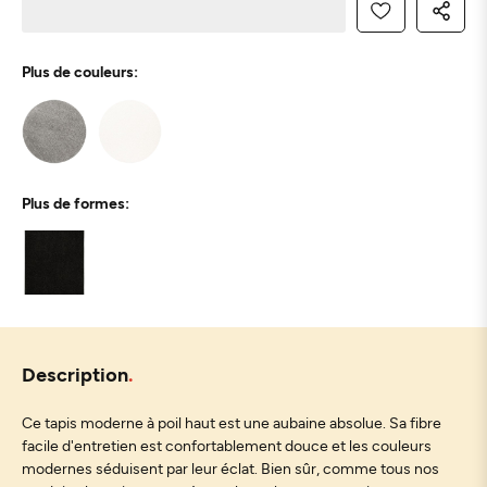
Plus de couleurs:
Plus de formes:
Description
Ce tapis moderne à poil haut est une aubaine absolue. Sa fibre
facile d'entretien est confortablement douce et les couleurs
modernes séduisent par leur éclat. Bien sûr, comme tous nos