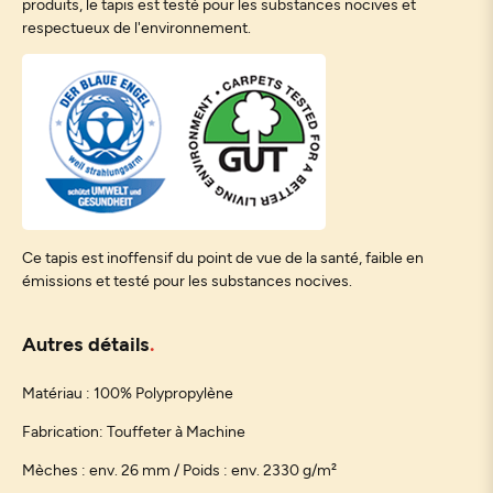
produits, le tapis est testé pour les substances nocives et
respectueux de l'environnement.
Ce tapis est inoffensif du point de vue de la santé, faible en
émissions et testé pour les substances nocives.
Autres détails
Matériau : 100% Polypropylène
Fabrication: Touffeter à Machine
Mèches : env. 26 mm / Poids : env. 2330 g/m²