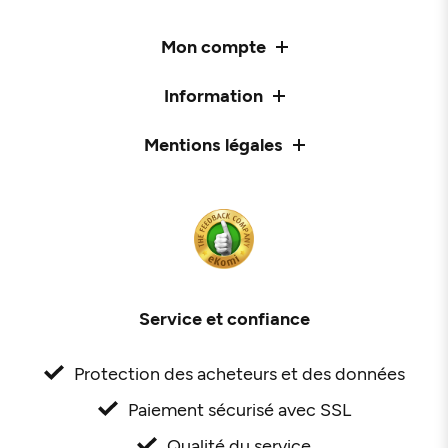
Mon compte
Information
Mentions légales
Service et confiance
Protection des acheteurs et des données
Paiement sécurisé avec SSL
Qualité du service