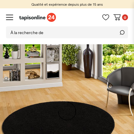
Qualité et expérience depuis plus de 15 ans
0