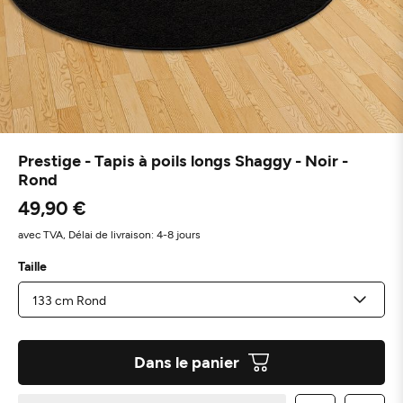
Prestige - Tapis à poils longs Shaggy - Noir -
Rond
49,90 €
avec TVA,
Délai de livraison: 4-8 jours
Taille
Dans le panier